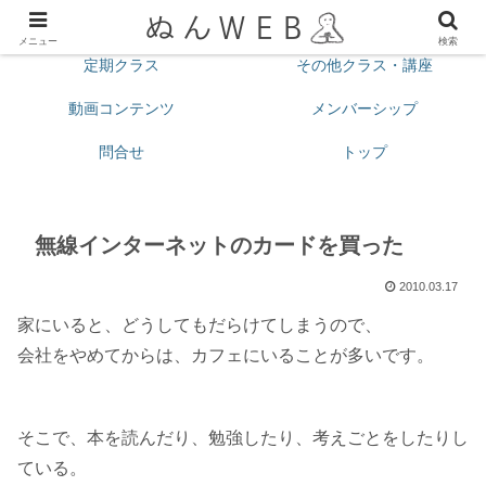
プロフィール
今月の予定
メニュー
検索
定期クラス
その他クラス・講座
動画コンテンツ
メンバーシップ
問合せ
トップ
無線インターネットのカードを買った
2010.03.17
家にいると、どうしてもだらけてしまうので、
会社をやめてからは、カフェにいることが多いです。
そこで、本を読んだり、勉強したり、考えごとをしたりし
ている。