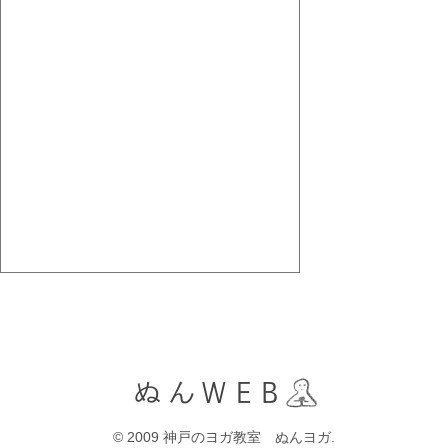
© 2009 神戸のヨガ教室 ぬんヨガ.