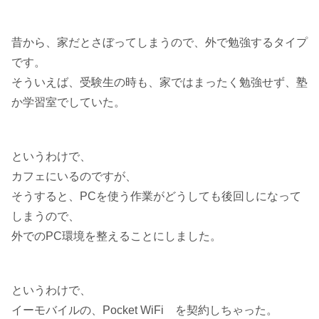
昔から、家だとさぼってしまうので、外で勉強するタイプ
です。
そういえば、受験生の時も、家ではまったく勉強せず、塾
か学習室でしていた。
というわけで、
カフェにいるのですが、
そうすると、PCを使う作業がどうしても後回しになって
しまうので、
外でのPC環境を整えることにしました。
というわけで、
イーモバイルの、Pocket WiFi を契約しちゃった。