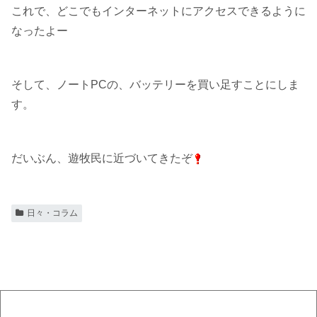
これで、どこでもインターネットにアクセスできるように
なったよー
そして、ノートPCの、バッテリーを買い足すことにしま
す。
だいぶん、遊牧民に近づいてきたぞ
日々・コラム