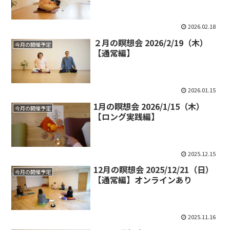
2026.02.18
２月の瞑想会 2026/2/19（木）
今月の開催予定
【通常編】
2026.01.15
1月の瞑想会 2026/1/15（木）
今月の開催予定
【ロング実践編】
2025.12.15
12月の瞑想会 2025/12/21（日）
今月の開催予定
【通常編】オンラインあり
2025.11.16