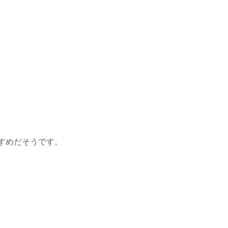
すめだそうです。