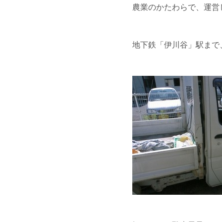
農業のかたわらで、運営
地下鉄「伊川谷」駅まで