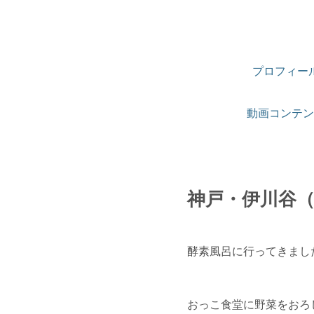
プロフィー
動画コンテン
神戸・伊川谷
酵素風呂に行ってきまし
おっこ食堂に野菜をおろ