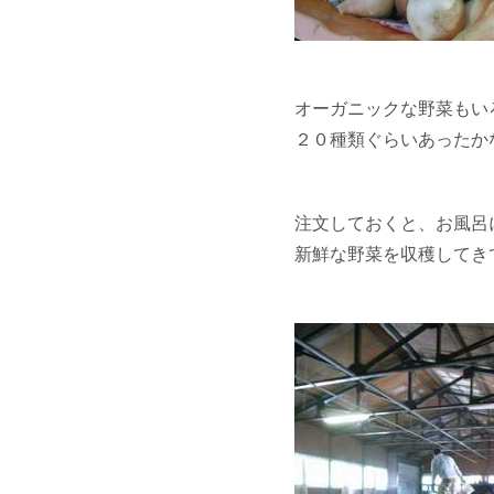
オーガニックな野菜もい
２０種類ぐらいあったか
注文しておくと、お風呂
新鮮な野菜を収穫してき