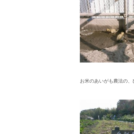
お米のあいがも農法の、