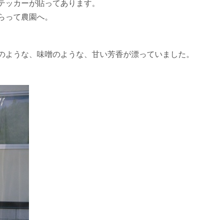
テッカーが貼ってあります。
らって農園へ。
のような、味噌のような、甘い芳香が漂っていました。