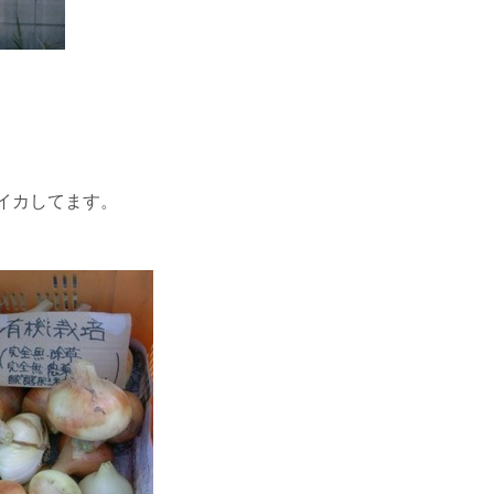
イカしてます。