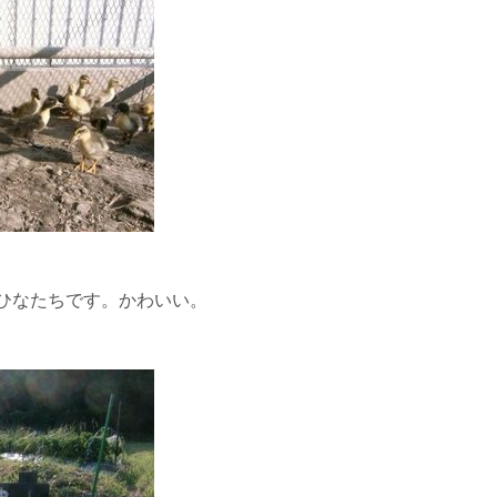
ひなたちです。かわいい。