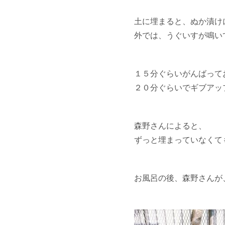
土に埋まると、ぬか漬け
外では、うぐいすが鳴い
１５分ぐらいがんばって
２０分ぐらいでギブアッ
森野さんによると、
ずっと埋まっていなくて
お風呂の後、森野さんが