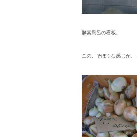
酵素風呂の看板。
この、そぼくな感じが、