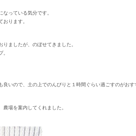
になっている気分です。
ております。
おりましたが、のぼせてきました。
プ。
も良いので、土の上でのんびりと１時間ぐらい過ごすのがおす
、農場を案内してくれました。