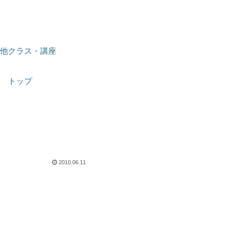
他クラス・講座
トップ
2010.06.11