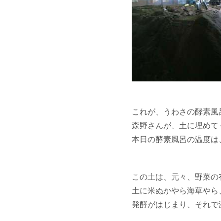
これが、うわさの酵素風
森野さんが、土に埋めて
本日の酵素風呂の温度は
この土は、元々、野菜の
土に米ぬかやら海草やら
発酵がはじまり、それで