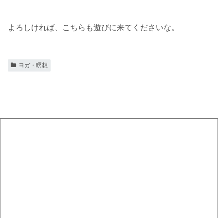
よろしければ、こちらも遊びに来てくださいな。
ヨガ・瞑想