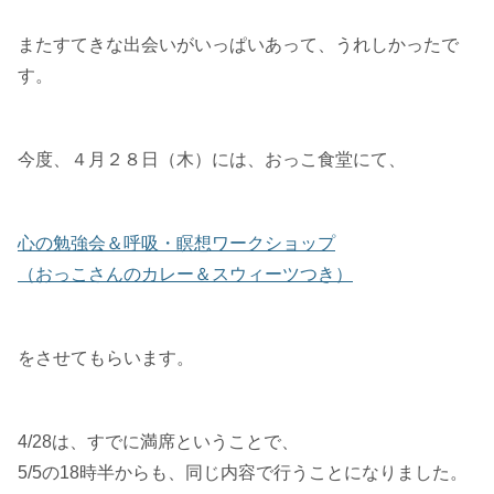
またすてきな出会いがいっぱいあって、うれしかったで
す。
今度、４月２８日（木）には、おっこ食堂にて、
心の勉強会＆呼吸・瞑想ワークショップ
（おっこさんのカレー＆スウィーツつき）
をさせてもらいます。
4/28は、すでに満席ということで、
5/5の18時半からも、同じ内容で行うことになりました。