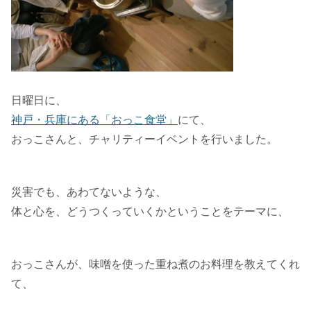
日曜日に、
神戸・兵庫にある「おっこ食堂」
にて、
おっこさんと、チャリティーイベントを行いました。
災害でも、あわてないような、
体と心を、どうつくっていくかということをテーマに、
おっこさんが、味噌を使った重ね煮のお料理を教えてくれ
て、