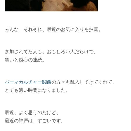
みんな、それぞれ、最近のお気に入りを披露。
参加されてた人も、おもしろい人だらけで、
笑いと感心の連続。
パーマカルチャー関西
の方々も乱入してきてくれて、
とても濃い時間になりました。
最近、よく思うのだけど、
最近の神戸は、すごいです。