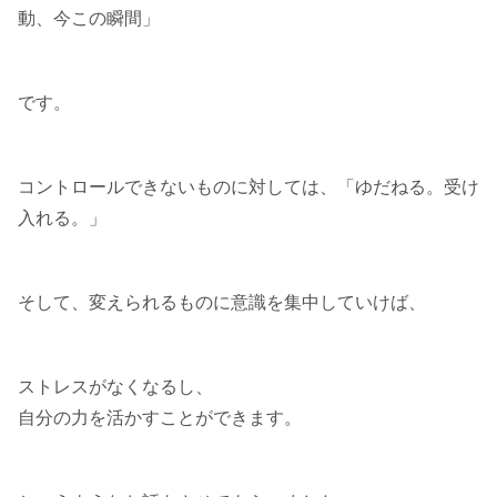
動、今この瞬間」
です。
コントロールできないものに対しては、「ゆだねる。受け
入れる。」
そして、変えられるものに意識を集中していけば、
ストレスがなくなるし、
自分の力を活かすことができます。