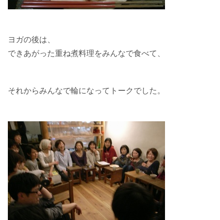
ヨガの後は、
できあがった重ね煮料理をみんなで食べて、
それからみんなで輪になってトークでした。