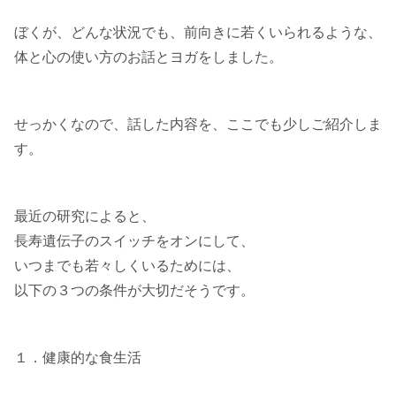
ぼくが、どんな状況でも、前向きに若くいられるような、
体と心の使い方のお話とヨガをしました。
せっかくなので、話した内容を、ここでも少しご紹介しま
す。
最近の研究によると、
長寿遺伝子のスイッチをオンにして、
いつまでも若々しくいるためには、
以下の３つの条件が大切だそうです。
１．健康的な食生活