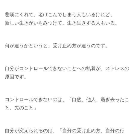
悲嘆にくれて、老けこんでしまう人もいるけれど、
新しい生きがいをみつけて、生き生きする人もいる。
何が違うかというと、受け止め方が違うのです。
自分がコントロールできないことへの執着が、ストレスの
原因です。
コントロールできないのは、「自然、他人、過ぎ去ったこ
と、先のこと」
自分が変えられるのは、「自分の受け止め方、自分の行