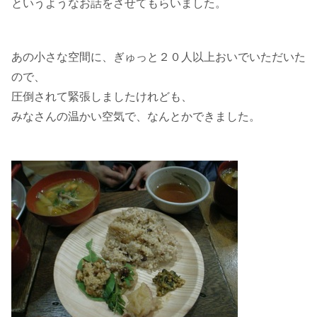
というようなお話をさせてもらいました。
あの小さな空間に、ぎゅっと２０人以上おいでいただいた
ので、
圧倒されて緊張しましたけれども、
みなさんの温かい空気で、なんとかできました。