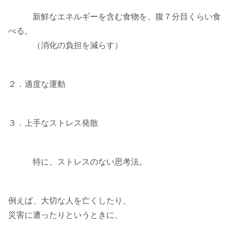
新鮮なエネルギーを含む食物を、腹７分目くらい食
べる。
（消化の負担を減らす）
２．適度な運動
３．上手なストレス発散
特に、ストレスのない思考法。
例えば、大切な人を亡くしたり、
災害に遭ったりというときに、