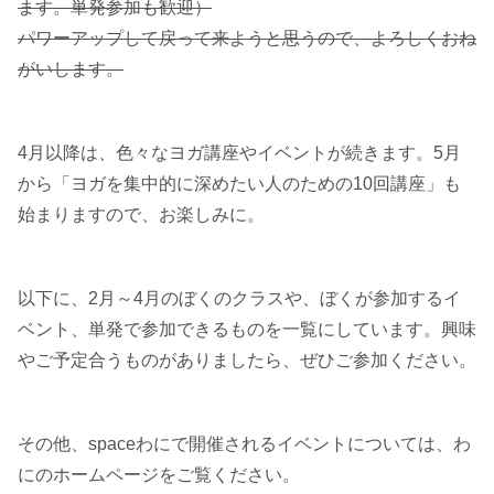
ます。単発参加も歓迎）
パワーアップして戻って来ようと思うので、よろしくおね
がいします。
4月以降は、色々なヨガ講座やイベントが続きます。5月
から「ヨガを集中的に深めたい人のための10回講座」も
始まりますので、お楽しみに。
以下に、2月～4月のぼくのクラスや、ぼくが参加するイ
ベント、単発で参加できるものを一覧にしています。興味
やご予定合うものがありましたら、ぜひご参加ください。
その他、spaceわにで開催されるイベントについては、わ
にのホームページをご覧ください。