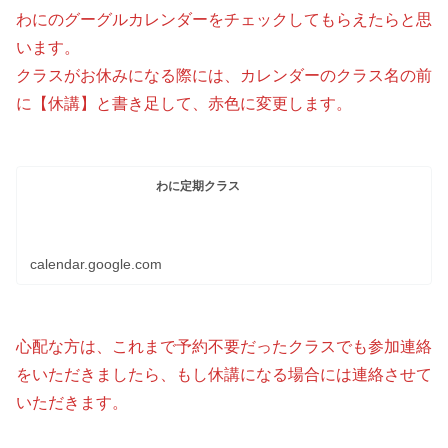
わにのグーグルカレンダーをチェックしてもらえたらと思
います。
クラスがお休みになる際には、カレンダーのクラス名の前
に【休講】と書き足して、赤色に変更します。
わに定期クラス
calendar.google.com
心配な方は、これまで予約不要だったクラスでも参加連絡
をいただきましたら、もし休講になる場合には連絡させて
いただきます。