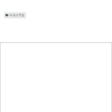
今月の予定