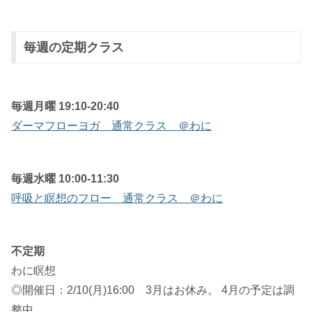
毎週の定期クラス
毎週月曜 19:10-20:40
ダーマフローヨガ 通常クラス ＠わに
毎週水曜 10:00-11:30
呼吸と瞑想のフロー 通常クラス ＠わに
不定期
わに瞑想
◎開催日：2/10(月)16:00 3月はお休み。 4月の予定は調
整中。