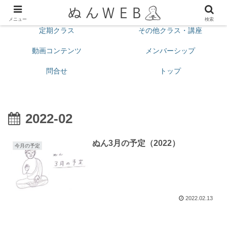
プロフィール
今月の予定
メニュー
検索
定期クラス
その他クラス・講座
動画コンテンツ
メンバーシップ
問合せ
トップ
2022-02
ぬん3月の予定（2022）
今月の予定
2022.02.13