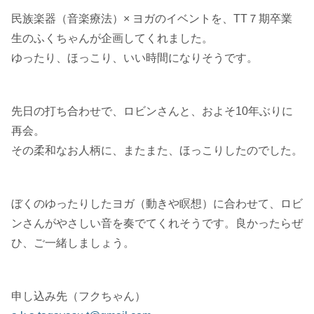
民族楽器（音楽療法）× ヨガのイベントを、TT７期卒業
生のふくちゃんが企画してくれました。
ゆったり、ほっこり、いい時間になりそうです。
先日の打ち合わせで、ロビンさんと、およそ10年ぶりに
再会。
その柔和なお人柄に、またまた、ほっこりしたのでした。
ぼくのゆったりしたヨガ（動きや瞑想）に合わせて、ロビ
ンさんがやさしい音を奏でてくれそうです。良かったらぜ
ひ、ご一緒しましょう。
申し込み先（フクちゃん）