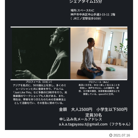
2021.07.16