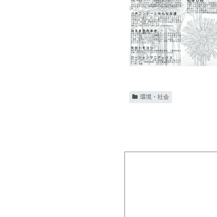
環境・社会