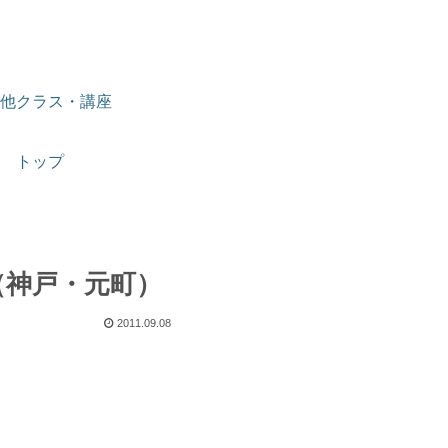
他クラス・講座
トップ
（神戸・元町）
2011.09.08