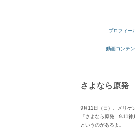
プロフィー
動画コンテン
さよなら原発 
9月11日（日）、メリケ
「さよなら原発 9.11
というのがあるよ。