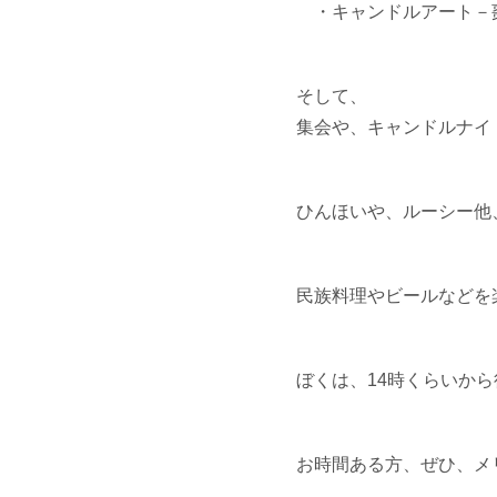
・キャンドルアート－
そして、
集会や、キャンドルナイ
ひんほいや、ルーシー他
民族料理やビールなどを
ぼくは、14時くらいか
お時間ある方、ぜひ、メ