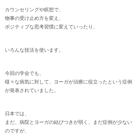
カウンセリングや瞑想で、
物事の受け止め方を変え、
ポジティブな思考習慣に変えていったり、
いろんな技法を使います。
今回の学会でも、
様々な病気に対して、ヨーガが治療に役立ったという症例
が発表されていました。
日本では、
まだ、病院とヨーガの結びつきが弱く、まだ症例が少ない
のですが、