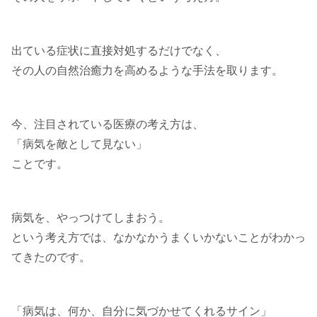
出ている症状に直接対処するだけでなく、
その人の自然治癒力を高めるような手法を取ります。
今、注目されている医療の考え方は、
「病気を敵として見ない」
ことです。
病気を、やっつけてしまおう。
という考え方では、なかなかうまくいかないことがわかっ
てきたのです。
「病気は、何か、自分に気づかせてくれるサイン」