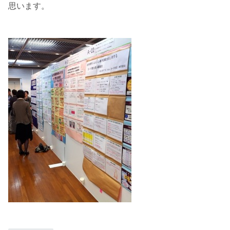
思います。