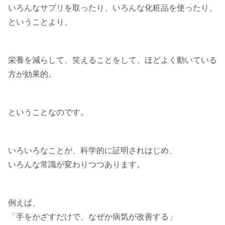
いろんなサプリを取ったり、いろんな化粧品を使ったり、
ということより、
栄養を減らして、笑えることをして、ほどよく動いている
方が効果的。
ということなのです。
いろいろなことが、科学的に証明されはじめ、
いろんな常識が変わりつつあります。
例えば、
「手をかざすだけで、なぜか病気が改善する」