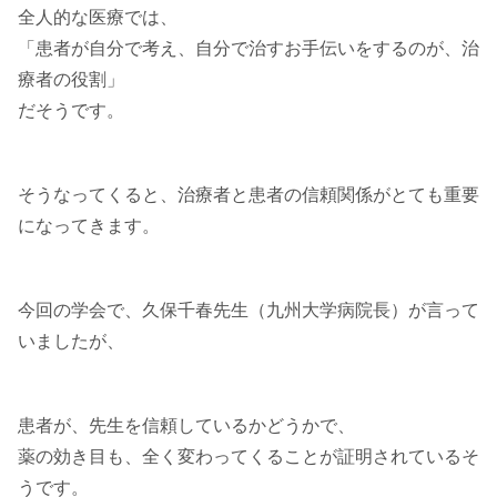
全人的な医療では、
「患者が自分で考え、自分で治すお手伝いをするのが、治
療者の役割」
だそうです。
そうなってくると、治療者と患者の信頼関係がとても重要
になってきます。
今回の学会で、久保千春先生（九州大学病院長）が言って
いましたが、
患者が、先生を信頼しているかどうかで、
薬の効き目も、全く変わってくることが証明されているそ
うです。