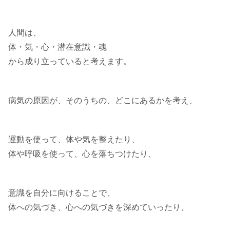
人間は、
体・気・心・潜在意識・魂
から成り立っていると考えます。
病気の原因が、そのうちの、どこにあるかを考え、
運動を使って、体や気を整えたり、
体や呼吸を使って、心を落ちつけたり、
意識を自分に向けることで、
体への気づき、心への気づきを深めていったり、