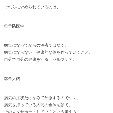
それらに求められているのは、
①予防医学
病気になってからの治療ではなく、
病気にならない、健康的な体を作っていくこと。
自分で自分の健康を守る、セルフケア。
②全人的
病気の症状だけをみて治療するのでなく、
病気を持っている人間の全体を診て、
その人をサポートしていくという考え方。