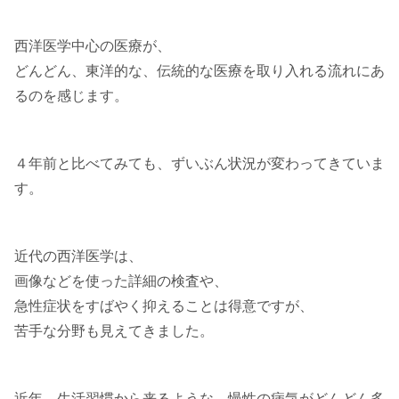
西洋医学中心の医療が、
どんどん、東洋的な、伝統的な医療を取り入れる流れにあ
るのを感じます。
４年前と比べてみても、ずいぶん状況が変わってきていま
す。
近代の西洋医学は、
画像などを使った詳細の検査や、
急性症状をすばやく抑えることは得意ですが、
苦手な分野も見えてきました。
近年、生活習慣から来るような、慢性の病気がどんどん多