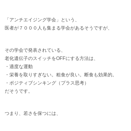
「アンチエイジング学会」という、
医者が７０００人も集まる学会があるそうですが、
その学会で発表されている、
老化遺伝子のスイッチをOFFにする方法は、
・適度な運動
・栄養を取りすぎない。粗食が良い。断食も効果的。
・ポジティブシンキング（プラス思考）
だそうです。
つまり、若さを保つには、