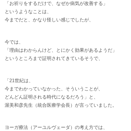
「お祈りをするだけで、なぜか病気が改善する」
というようなことは、
今までだと、かなり怪しい感じでしたが、
今では、
「理由はわからんけど、とにかく効果があるようだ」
というところまで証明されてきているそうで、
「21世紀は、
今までわかっていなかった、そういうことが、
どんどん証明される時代になるだろう」と、
渥美和彦先生（統合医療学会長）が言っていました。
ヨーガ療法（アーユルヴェーダ）の考え方では、