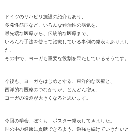
ドイツのリハビリ施設の紹介もあり、
多発性筋症など、いろんな難治性の病気を、
最先端な医療から、伝統的な医療まで、
いろんな手法を使って治療している事例の発表もありまし
た。
その中で、ヨーガも重要な役割を果たしているそうです。
今後も、ヨーガをはじめとする、東洋的な医療と、
西洋的な医療のつながりが、どんどん増え、
ヨーガの役割が大きくなると思います。
今回の学会、ぼくも、ポスター発表してきました。
世の中の健康に貢献できるよう、勉強を続けていきたいと