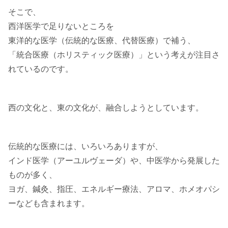
そこで、
西洋医学で足りないところを
東洋的な医学（伝統的な医療、代替医療）で補う、
「統合医療（ホリスティック医療）」という考えが注目さ
れているのです。
西の文化と、東の文化が、融合しようとしています。
伝統的な医療には、いろいろありますが、
インド医学（アーユルヴェーダ）や、中医学から発展した
ものが多く、
ヨガ、鍼灸、指圧、エネルギー療法、アロマ、ホメオパシ
ーなども含まれます。