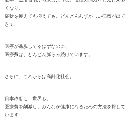
くなり、
症状を抑えても抑えても、どんどんむずかしい病気が出て
きて、
医療が進歩してるはずなのに、
医療費は、どんどん膨らみ続けています。
さらに、これからは高齢化社会。
日本政府も、世界も、
医療費を削減し、みんなが健康になるための方法を探して
います。