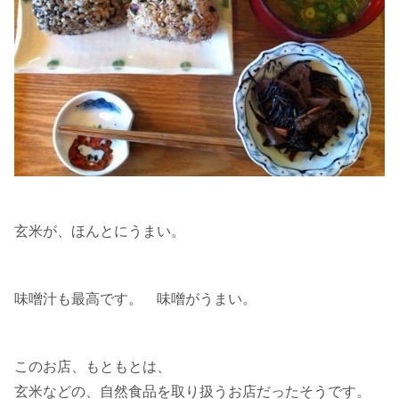
玄米が、ほんとにうまい。
味噌汁も最高です。 味噌がうまい。
このお店、もともとは、
玄米などの、自然食品を取り扱うお店だったそうです。