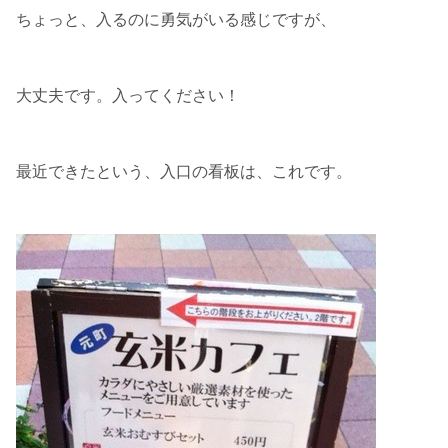
ちょっと、入るのに勇気がいる感じですが、
大丈夫です。入ってください！
最近できたという、入口の看板は、これです。