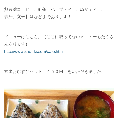
無農薬コーヒー、紅茶、ハーブティー、ぬかティー、
青汁、玄米甘酒などまであります！
メニューはこちら。（ここに載ってないメニューもたくさ
んあります）
http://www.shunki.com/cafe.html
玄米おむすびセット ４５０円 をいただきました。