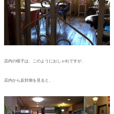
店内の様子は、このようにおしゃれですが、
店内から反対側を見ると、