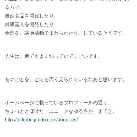
る方で、
自然食品を開発したり、
健康器具を開発したり、
全国を、講演活動でまわられたり、しているそうです。
先生は、何でもよく知っていてすごいです。
ものごとを、とても広く見られているなあと思います。
ホームページに載っているプロフィールの通り、
ちょっととぼけた、ユニークなゆるさが、すてき。
http://bl-kobe.jimdo.com/about-us/