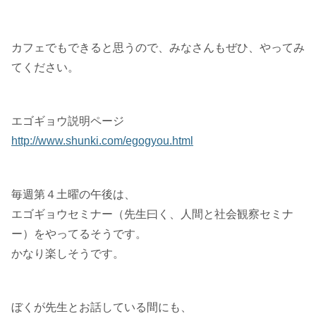
カフェでもできると思うので、みなさんもぜひ、やってみ
てください。
エゴギョウ説明ページ
http://www.shunki.com/egogyou.html
毎週第４土曜の午後は、
エゴギョウセミナー（先生曰く、人間と社会観察セミナ
ー）をやってるそうです。
かなり楽しそうです。
ぼくが先生とお話している間にも、