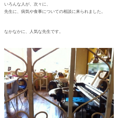
いろんな人が、次々に、
先生に、病気や食事についての相談に来られました。
なかなかに、人気な先生です。