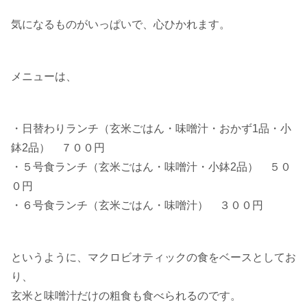
気になるものがいっぱいで、心ひかれます。
メニューは、
・日替わりランチ（玄米ごはん・味噌汁・おかず1品・小
鉢2品） ７００円
・５号食ランチ（玄米ごはん・味噌汁・小鉢2品） ５０
０円
・６号食ランチ（玄米ごはん・味噌汁） ３００円
というように、マクロビオティックの食をベースとしてお
り、
玄米と味噌汁だけの粗食も食べられるのです。