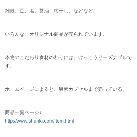
雑穀、豆、塩、醤油、梅干し、などなど、
いろんな、オリジナル商品が売られています。
本物のこだわり食材のわりには、けっこうリーズナブルで
す。
ホームページによると、酸素カプセルまで売っている。
商品一覧ページ↓
http://www.shunki.com/item.html