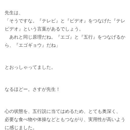
先生は、
「そうですな。『テレビ』と『ビデオ』をつなげた『テレ
ビデオ』という言葉があるでしょう。
あれと同じ原理だね。『エゴ』と『五行』をつなげるか
ら、『エゴギョウ』だね」
とおっしゃってました。
なるほどー。さすが先生！
心の状態を、五行説に当てはめるため、とても奥深く、
必要な食べ物や体操などともつながり、実用性が高いよう
に感じました。