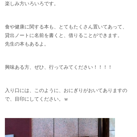
楽しみ方いろいろです。
食や健康に関する本も、とてもたくさん置いてあって、
貸出ノートに名前を書くと、借りることができます。
先生の本もあるよ。
興味ある方、ぜひ、行ってみてください！！！！
入り口には、このように、おにぎりがおいてありますの
で、目印にしてください。ｗ