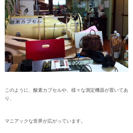
このように、酸素カプセルや、様々な測定機器が置いてあ
り、
マニアックな世界が広がっています。