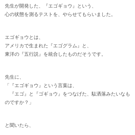
先生が開発した、『エゴギョウ』という、
心の状態を測るテストを、やらせてもらいました。
エゴギョウとは、
アメリカで生まれた『エゴグラム』と、
東洋の『五行説』を統合したものだそうです。
先生に、
「『エゴギョウ』という言葉は、
『エゴ』と『ゴギョウ』をつなげた、駄洒落みたいなも
のですか？」
と聞いたら、