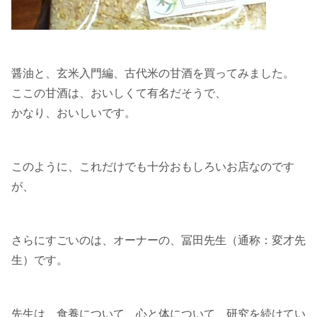
醤油と、玄米入門編、古代米の甘酒を買ってみました。
ここの甘酒は、おいしくて有名だそうで、
かなり、おいしいです。
このように、これだけでも十分おもしろいお店なのです
が、
さらにすごいのは、オーナーの、冨田先生（通称：変才先
生）です。
先生は、食養について、心と体について、研究を続けてい