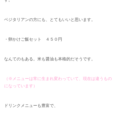
ベジタリアンの方にも、とてもいいと思います。
・卵かけご飯セット ４５０円
なんてのもある。米も醤油も本格的だそうです。
（※メニューは常に生まれ変わっていて、現在は違うもの
になっています）
ドリンクメニューも豊富で、