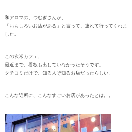
和アロマの、つむぎさんが、
「おもしろいお店がある」と言って、連れて行ってくれま
した。
この玄米カフェ、
最近まで、看板も出していなかったそうです。
クチコミだけで、知る人ぞ知るお店だったらしい。
こんな近所に、こんなすごいお店があったとは。。