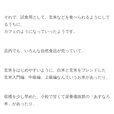
それで、試食用として、玄米などを食べられるようにして
るうちに、
カフェのようになっていったようです。
店内でも、いろんな自然食品が売っていて、
玄米をはじめやすいように、白米と玄米をブレンドした
玄米入門編、中級編、上級編なんていうお米があったり、
収穫を少し早めた、小粒で甘くて栄養価抜群の「あすなろ
米」があったり、