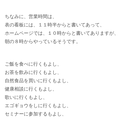
ちなみに、営業時間は、
表の看板には、１１時半からと書いてあって、
ホームページでは、１０時からと書いてありますが、
朝の８時からやっているそうです。
ご飯を食べに行くもよし、
お茶を飲みに行くもよし、
自然食品を買いに行くもよし、
健康相談に行くもよし、
歌いに行くもよし、
エゴギョウをしに行くもよし、
セミナーに参加するもよし、