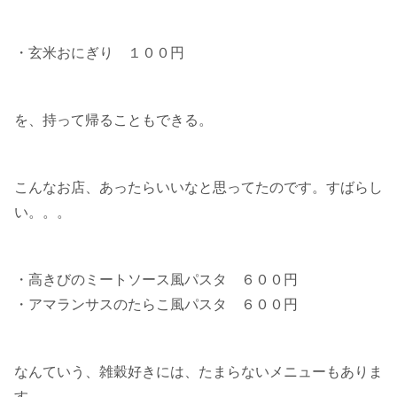
・玄米おにぎり １００円
を、持って帰ることもできる。
こんなお店、あったらいいなと思ってたのです。すばらし
い。。。
・高きびのミートソース風パスタ ６００円
・アマランサスのたらこ風パスタ ６００円
なんていう、雑穀好きには、たまらないメニューもありま
す。