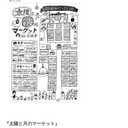
『太陽と月のマーケット』