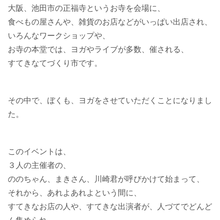
大阪、池田市の正福寺というお寺を会場に、
食べもの屋さんや、雑貨のお店などがいっぱい出店され、
いろんなワークショップや、
お寺の本堂では、ヨガやライブが多数、催される、
すてきなてづくり市です。
その中で、ぼくも、ヨガをさせていただくことになりまし
た。
このイベントは、
３人の主催者の、
ののちゃん、まきさん、川崎君が呼びかけて始まって、
それから、あれよあれよという間に、
すてきなお店の人や、すてきな出演者が、人づてでどんど