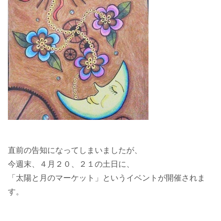
直前の告知になってしまいましたが、
今週末、４月２０、２１の土日に、
「太陽と月のマーケット」というイベントが開催されま
す。