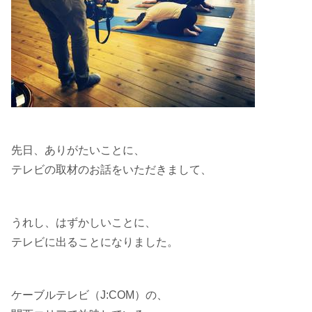
先日、ありがたいことに、
テレビの取材のお話をいただきまして、
うれし、はずかしいことに、
テレビに出ることになりました。
ケーブルテレビ（J:COM）の、