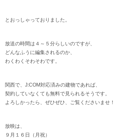
とおっしゃっておりました。
放送の時間は４～５分らしいのですが、
どんなふうに編集されるのか、
わくわくそわそわです。
関西で、J:COM対応済みの建物であれば、
契約していなくても無料で見られるそうです。
よろしかったら、ぜひぜひ、ご覧くださいませ！
放映は、
９月１６日（月祝）