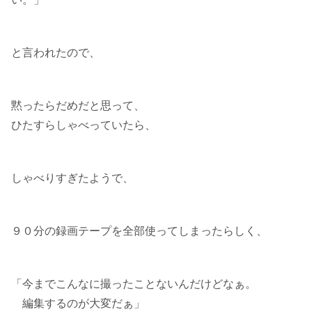
と言われたので、
黙ったらだめだと思って、
ひたすらしゃべっていたら、
しゃべりすぎたようで、
９０分の録画テープを全部使ってしまったらしく、
「今までこんなに撮ったことないんだけどなぁ。
編集するのが大変だぁ」