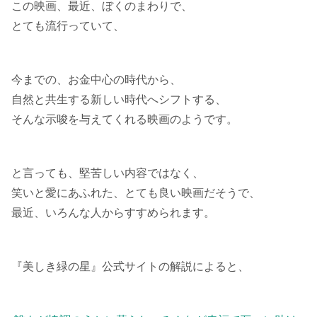
この映画、最近、ぼくのまわりで、
とても流行っていて、
今までの、お金中心の時代から、
自然と共生する新しい時代へシフトする、
そんな示唆を与えてくれる映画のようです。
と言っても、堅苦しい内容ではなく、
笑いと愛にあふれた、とても良い映画だそうで、
最近、いろんな人からすすめられます。
『美しき緑の星』公式サイトの解説によると、