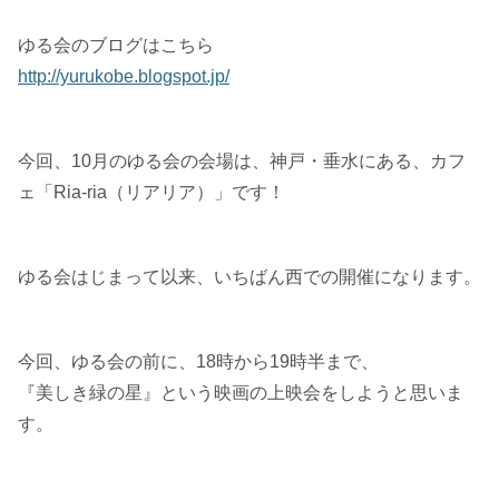
ゆる会のブログはこちら
http://yurukobe.blogspot.jp/
今回、10月のゆる会の会場は、神戸・垂水にある、カフ
ェ「Ria-ria（リアリア）」です！
ゆる会はじまって以来、いちばん西での開催になります。
今回、ゆる会の前に、18時から19時半まで、
『美しき緑の星』という映画の上映会をしようと思いま
す。