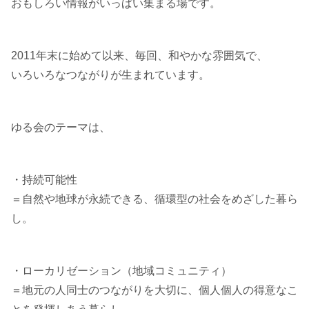
おもしろい情報がいっぱい集まる場です。
2011年末に始めて以来、毎回、和やかな雰囲気で、
いろいろなつながりが生まれています。
ゆる会のテーマは、
・持続可能性
＝自然や地球が永続できる、循環型の社会をめざした暮ら
し。
・ローカリゼーション（地域コミュニティ）
＝地元の人同士のつながりを大切に、個人個人の得意なこ