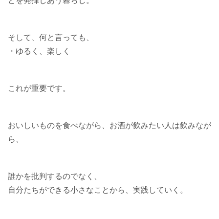
とを発揮しあう暮らし。
そして、何と言っても、
・ゆるく、楽しく
これが重要です。
おいしいものを食べながら、お酒が飲みたい人は飲みなが
ら、
誰かを批判するのでなく、
自分たちができる小さなことから、実践していく。