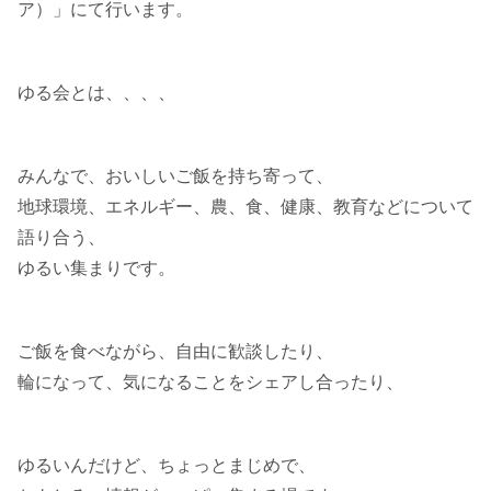
ア）」にて行います。
ゆる会とは、、、、
みんなで、おいしいご飯を持ち寄って、
地球環境、エネルギー、農、食、健康、教育などについて
語り合う、
ゆるい集まりです。
ご飯を食べながら、自由に歓談したり、
輪になって、気になることをシェアし合ったり、
ゆるいんだけど、ちょっとまじめで、