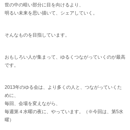
世の中の暗い部分に目を向けるより、
明るい未来を思い描いて、シェアしていく。
そんなものを目指しています。
おもしろい人が集まって、ゆるくつながっていくのが最高
です。
2013年のゆる会は、より多くの人と、つながっていくた
めに、
毎回、会場を変えながら、
毎週第４水曜の夜に、やっています。（※今回は、第5水
曜）