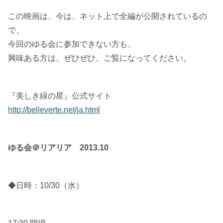
この映画は、今は、ネット上で全編が公開されているの
で、
今回のゆる会に参加できない方も、
興味ある方は、ぜひぜひ、ご覧になってください。
『美しき緑の星』公式サイト
http://belleverte.net/ja.html
ゆる会＠リアリア 2013.10
◆日時：10/30（水）