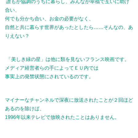
誰もが協調のうちに暮らし、みんなが幸福で互いに助け
合い、
何でも分かち合い、お金の必要がなく、
自然と共に暮らす世界があったとしたら……そんなの、あ
りえない？
「美しき緑の星」は他に類を見ないフランス映画です。
メディア経営者らの手によってＥＵ内では
事実上の発禁状態にされているのです。
マイナーなチャンネルで深夜に放送されたことが２回ほど
あるのを除けば、
1996年以来テレビで放映されたことはありません。