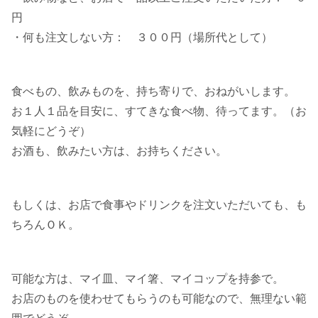
円
・何も注文しない方： ３００円（場所代として）
食べもの、飲みものを、持ち寄りで、おねがいします。
お１人１品を目安に、すてきな食べ物、待ってます。（お
気軽にどうぞ）
お酒も、飲みたい方は、お持ちください。
もしくは、お店で食事やドリンクを注文いただいても、も
ちろんＯＫ。
可能な方は、マイ皿、マイ箸、マイコップを持参で。
お店のものを使わせてもらうのも可能なので、無理ない範