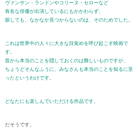
ヴァンサン・ランドンやコリーヌ・セローなど
有名な俳優が出演しているにもかかわらず、
探しても、なかなか見つからないのは、そのためでした。
これは世界中の人々に大きな目覚めを呼び起こす映画で
す。
昔から本当のことを隠しておくのは難しいものですが、
ちょうどそんなふうに、みなさんも本当のことを知るに至
ったというわけです。
どなたにも楽しんでいただける作品です。
だそうです。