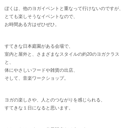
ぼくは、他のヨガイベントと重なって行けないのですが、
とても楽しそうなイベントなので、
お時間ある方はぜひぜひ。
すてきな日本庭園がある会場で、
室内と屋外と、さまざまなスタイルの約20のヨガクラス
と、
体にやさしいフードや雑貨の出店、
そして、音楽ワークショップ。
ヨガの楽しさや、人とのつながりを感じられる、
すてきな１日になると思います。