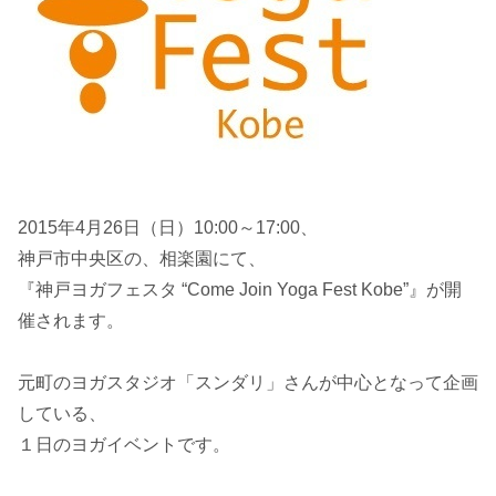
2015年4月26日（日）10:00～17:00、
神戸市中央区の、相楽園にて、
『神戸ヨガフェスタ “Come Join Yoga Fest Kobe”』が開
催されます。
元町のヨガスタジオ「スンダリ」さんが中心となって企画
している、
１日のヨガイベントです。