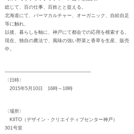
総じて、百の仕事、百姓とと捉える。
北海道にて、パーマカルチャー、オーガニック、自給自足
等に触れ、
以後、暮らしを軸に、神戸にて都会での応用を模索する。
現在、独自の農法で、風味の強い野菜と香草を生産、販売
中。
——————————————————
〈日時〉
2015年5月10日 16時～18時
〈場所〉
KIITO（デザイン・クリエイティブセンター神戸）
301号室