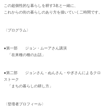
この超個性的な暮らしを耕す3名と一緒に、
これからの街の暮らしのあり方を描いていく二時間です。
〈プログラム〉
●第一部 ジョン・ムーアさん講演
「在来種の種のお話」
●第二部 ジョンさん・ぬんさん・やぎさんによるクロ
ストーク
「まちの暮らしの耕し方」
〈登壇者プロフィール〉