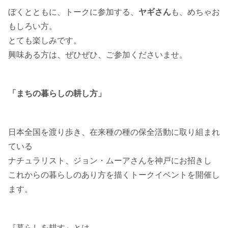
ぼくとともに、トークに参加する、
ヤギさん
も、めちゃお
もしろい方。
とても楽しみです。
興味ある方は、ぜひぜひ、ご参加くださいませ。
「まちの暮らしの耕し方」
日本全国を渡り歩き、在来種の種の保全活動に取り組まれ
ている
ナチュラリスト、ジョン・ムーアさんを神戸にお招きし
これからの暮らしのあり方を描くトークイベントを開催し
ます。
『暮らしを耕す』とは、