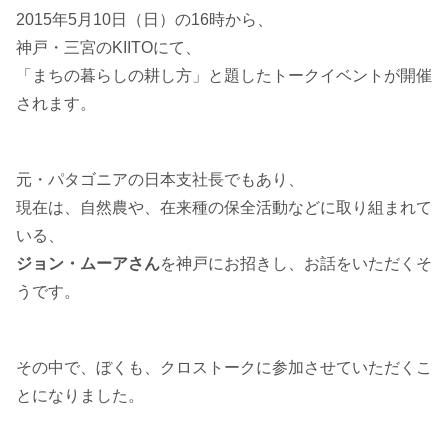
2015年5月10日（日）の16時から、
神戸・三宮のKIITOにて、
「まちの暮らしの耕し方」と題したトークイベントが開催
されます。
元・パタゴニアの日本支社長でもあり、
現在は、自然農や、在来種の保全活動などに取り組まれて
いる、
ジョン・ムーアさん
を神戸にお招きし、お話をいただくそ
うです。
その中で、ぼくも、クロストークに参加させていただくこ
とになりました。