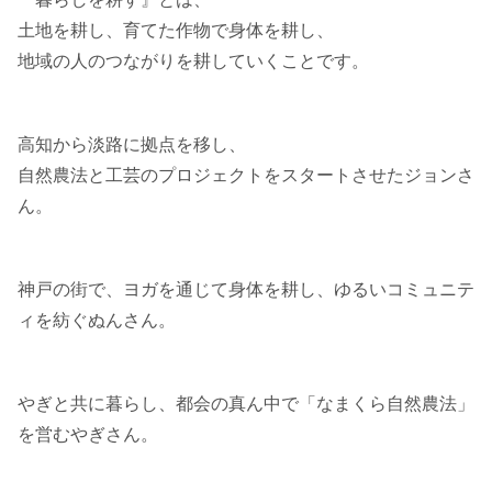
土地を耕し、育てた作物で身体を耕し、
地域の人のつながりを耕していくことです。
高知から淡路に拠点を移し、
自然農法と工芸のプロジェクトをスタートさせたジョンさ
ん。
神戸の街で、ヨガを通じて身体を耕し、ゆるいコミュニテ
ィを紡ぐぬんさん。
やぎと共に暮らし、都会の真ん中で「なまくら自然農法」
を営むやぎさん。