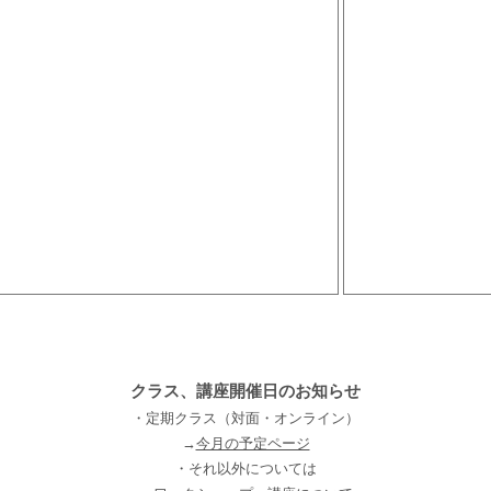
クラス、講座開催日のお知らせ
・定期クラス（対面・オンライン）
→
今月の予定ページ
・それ以外については