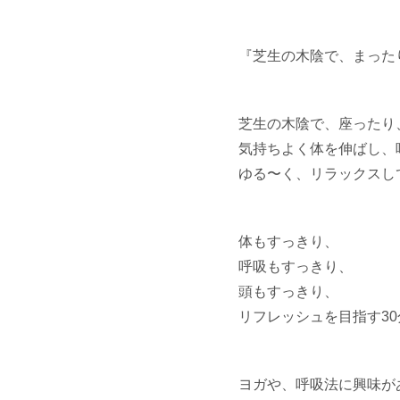
『芝生の木陰で、まった
芝生の木陰で、座ったり
気持ちよく体を伸ばし、
ゆる〜く、リラックスし
体もすっきり、
呼吸もすっきり、
頭もすっきり、
リフレッシュを目指す3
ヨガや、呼吸法に興味が