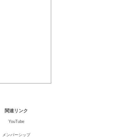
関連リンク
YouTube
メンバーシップ