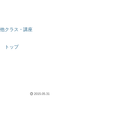
他クラス・講座
トップ
2015.05.31