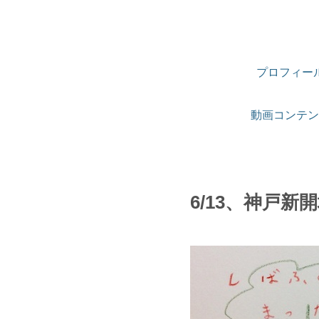
プロフィー
動画コンテン
6/13、神戸