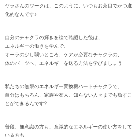
ヤラさんのワークは、このように、いつもお茶目でかつ進
化的なんです♪
自分のチャクラの輝きを絵で確認した後は、
エネルギーの働きを学んで、
オーラの少し弱いところ、ケアが必要なチャクラの、
体のパーツへ、エネルギーを送る方法を学びましょう
私たちの無限のエネルギー変換機ハートチャクラで、
自分はもちろん、家族や友人、知らない人々までも癒すこ
とができるんです?
普段、無意識の方も、意識的なエネルギーの使い方をして
いる方も、