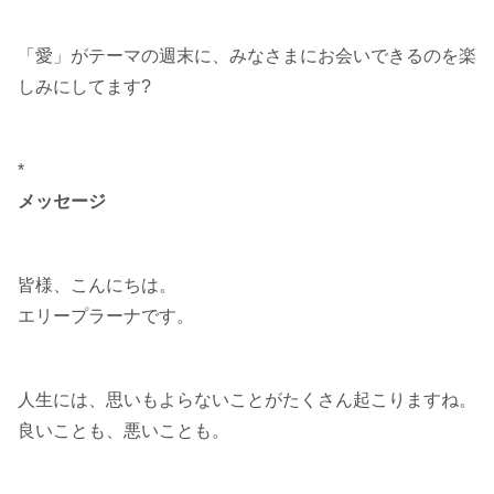
「愛」がテーマの週末に、みなさまにお会いできるのを楽
しみにしてます?
*
メッセージ
皆様、こんにちは。
エリープラーナです。
人生には、思いもよらないことがたくさん起こりますね。
良いことも、悪いことも。