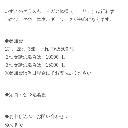
いずれのクラスも、ヨガの体操（アーサナ）は行わず、
心のワークや、エネルギーワークが中心になります。
◆参加費：
1部、2部、3部、それぞれ5500円。
２つ受講の場合は、10000円。
３つ受講の場合は、15000円。
※参加費は当日現金にてお支払いください。
◆定員：各18名程度
◆お申し込み、お問い合わせ：
ぬんまで