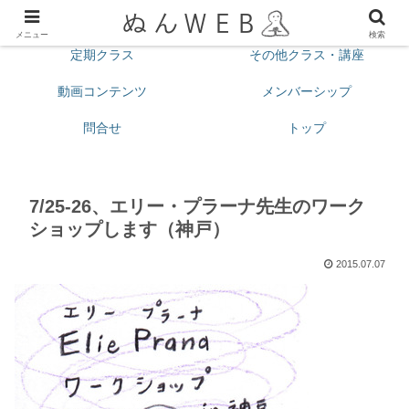
プロフィール
今月の予定
メニュー
検索
定期クラス
その他クラス・講座
動画コンテンツ
メンバーシップ
問合せ
トップ
7/25-26、エリー・プラーナ先生のワーク
ショップします（神戸）
2015.07.07