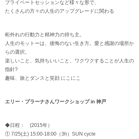
プライベートセッションなど様々な形で、
たくさんの方々の人生のアップグレードに関わる
桁外れの行動力と精神力の持ち主。
人生のモットーは、後悔のない生き方。愛と感謝の場所か
らの選択。
楽しいこと、気持ちいいこと、ワクワクすることが人生の
指針?
趣味、旅とダンスと笑顔 にこにこ
エリー・プラーナさんワークショップ in 神戸
◆日程： (2015年）
① 7/25(土) 15:00-18:00（3h）SUN cycle