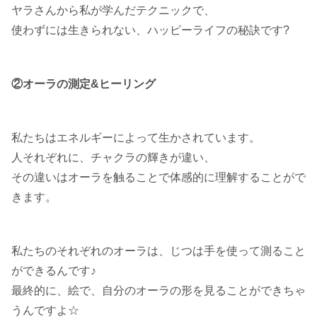
ヤラさんから私が学んだテクニックで、
使わずには生きられない、ハッピーライフの秘訣です?
②オーラの測定&ヒーリング
私たちはエネルギーによって生かされています。
人それぞれに、チャクラの輝きが違い、
その違いはオーラを触ることで体感的に理解することがで
きます。
私たちのそれぞれのオーラは、じつは手を使って測ること
ができるんです♪
最終的に、絵で、自分のオーラの形を見ることができちゃ
うんですよ☆