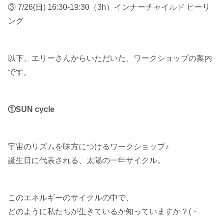
③ 7/26(日) 16:30-19:30（3h）インナーチャイルド ヒーリ
ング
以下、エリーさんからいただいた、ワークショップの案内
です。
①SUN cycle
宇宙のリズムを味方につけるワークショップ♪
誕生日に代表される、太陽の一年サイクル。
このエネルギーのサイクルの中で、
どのように私たちが生きているか知っていますか？(・