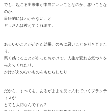
でも、起こる出来事が本当にいいことなのか、悪いことな
のか、
最終的にはわからない、と
ヤラさんは教えてくれます。
あるいいことが起きた結果、のちに悪いことを引き寄せた
り、
悪く感じることがあったおかけで、人生が変わる気づきを
与えてくれたり、
かけがえのないものをもたらしたり…
だから、すべてを、あるがままを受け入れていくプラクテ
ィスが
とても大切なんですね?