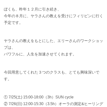
ぼくも、昨年１２月に引き続き、
今年の８月に、ヤラさんの教えを受けにフィリピンに行く
予定です。
ヤラさんの教えをもとにした、エリーさんのワークショッ
プは、
パワフルに、人生を加速させてくれます。
今回用意してくれた３つのクラスも、とても興味深いで
す。
① 7/25(土) 15:00-18:00（3h）SUN cycle
② 7/26(日) 12:00-15:30（3.5h）オーラの測定&ヒーリング