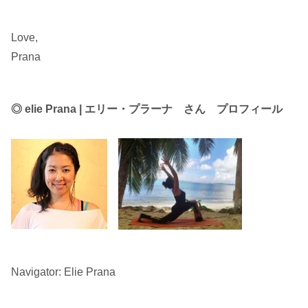
Love,
Prana
◎ elie Prana | エリー・プラーナ さん プロフィール
Navigator: Elie Prana