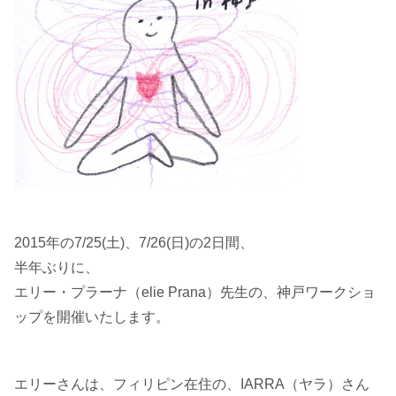
2015年の7/25(土)、7/26(日)の2日間、
半年ぶりに、
エリー・プラーナ（elie Prana）先生の、神戸ワークショ
ップを開催いたします。
エリーさんは、フィリピン在住の、IARRA（ヤラ）さん