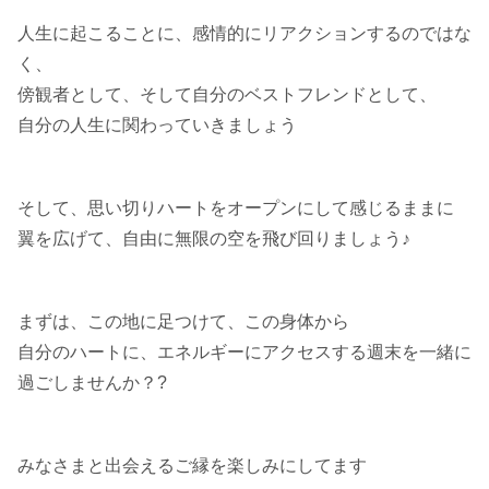
人生に起こることに、感情的にリアクションするのではな
く、
傍観者として、そして自分のベストフレンドとして、
自分の人生に関わっていきましょう
そして、思い切りハートをオープンにして感じるままに
翼を広げて、自由に無限の空を飛び回りましょう♪
まずは、この地に足つけて、この身体から
自分のハートに、エネルギーにアクセスする週末を一緒に
過ごしませんか？?
みなさまと出会えるご縁を楽しみにしてます