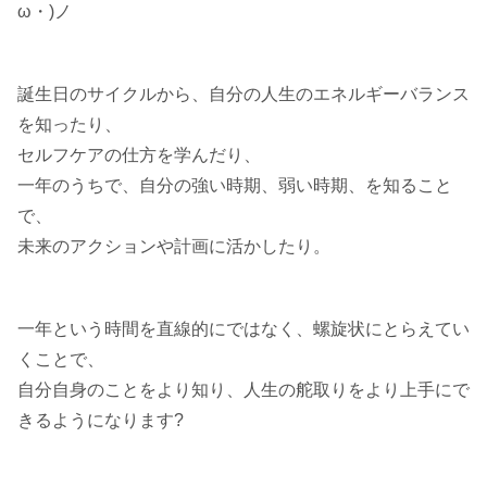
ω・)ノ
誕生日のサイクルから、自分の人生のエネルギーバランス
を知ったり、
セルフケアの仕方を学んだり、
一年のうちで、自分の強い時期、弱い時期、を知ること
で、
未来のアクションや計画に活かしたり。
一年という時間を直線的にではなく、螺旋状にとらえてい
くことで、
自分自身のことをより知り、人生の舵取りをより上手にで
きるようになります?