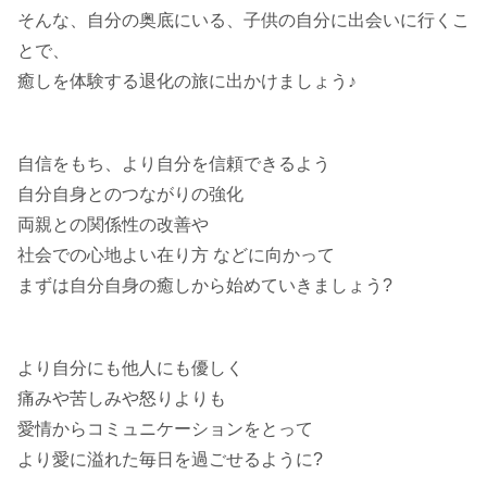
そんな、自分の奥底にいる、子供の自分に出会いに行くこ
とで、
癒しを体験する退化の旅に出かけましょう♪
自信をもち、より自分を信頼できるよう
自分自身とのつながりの強化
両親との関係性の改善や
社会での心地よい在り方 などに向かって
まずは自分自身の癒しから始めていきましょう?
より自分にも他人にも優しく
痛みや苦しみや怒りよりも
愛情からコミュニケーションをとって
より愛に溢れた毎日を過ごせるように?