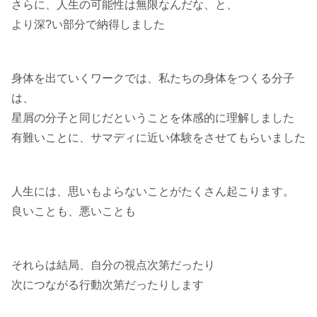
さらに、人生の可能性は無限なんだな、と、
より深?い部分で納得しました
身体を出ていくワークでは、私たちの身体をつくる分子
は、
星屑の分子と同じだということを体感的に理解しました
有難いことに、サマディに近い体験をさせてもらいました
人生には、思いもよらないことがたくさん起こります。
良いことも、悪いことも
それらは結局、自分の視点次第だったり
次につながる行動次第だったりします