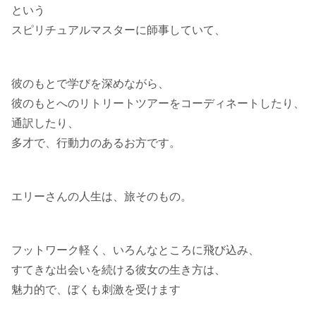
という
スピリチュアルマスターに師事していて、
彼のもとで学びを深めながら、
彼のもとへのリトリートツアーをコーディネートしたり、
通訳したり、
多才で、行動力のあるお方です。
エリーさんの人生は、旅そのもの。
フットワーク軽く、いろんなところに飛び込み、
すてきな出会いを続ける彼女の生き方は、
魅力的で、ぼくも刺激を受けます