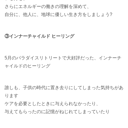
さらにエネルギーの働きの理解を深めて、
自分に、他人に、地球に優しい生き方をしましょう?
③インナーチャイルド ヒーリング
5月のパラダイスリトリートで大好評だった、インナーチ
ャイルドのヒーリング
誰しも、子供の時代に置き去りにしてしまった気持ちがあ
ります
ケアを必要としたときに与えられなかったり、
与えてもらったのに記憶がねじれてしまっていたり