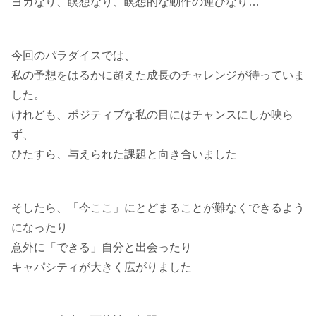
ヨガなり、瞑想なり、瞑想的な動作の運びなり…
今回のパラダイスでは、
私の予想をはるかに超えた成長のチャレンジが待っていま
した。
けれども、ポジティブな私の目にはチャンスにしか映ら
ず、
ひたすら、与えられた課題と向き合いました
そしたら、「今ここ」にとどまることが難なくできるよう
になったり
意外に「できる」自分と出会ったり
キャパシティが大きく広がりました