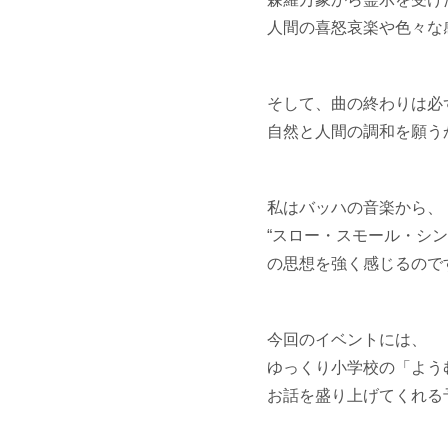
人間の喜怒哀楽や色々な
そして、曲の終わりは必
自然と人間の調和を願う
私はバッハの音楽から、
“スロー・スモール・シン
の思想を強く感じるので
今回のイベントには、
ゆっくり小学校の「よう
お話を盛り上げてくれる