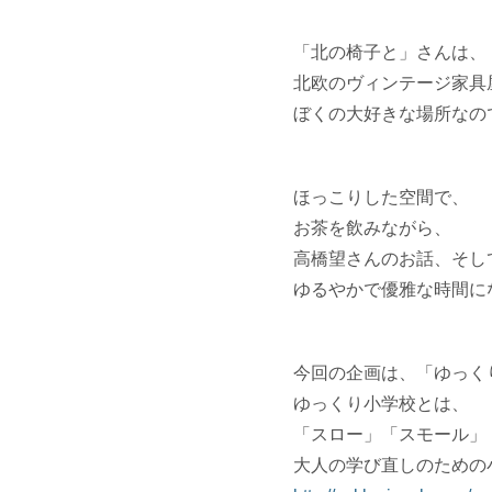
「北の椅子と」さんは、
北欧のヴィンテージ家具
ぼくの大好きな場所なの
ほっこりした空間で、
お茶を飲みながら、
高橋望さんのお話、そし
ゆるやかで優雅な時間に
今回の企画は、「ゆっく
ゆっくり小学校とは、
「スロー」「スモール」
大人の学び直しのための