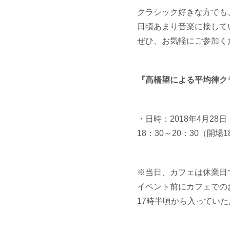
クラシック好きな方でも
日頃あまり音楽に接して
ぜひ、お気軽にご参加く
『高橋望による平均律ク
・日時：2018年4月28
18：30～20：30（開場1
※当日、カフェは休業日
イベント前にカフェでの
17時半頃から入ってい