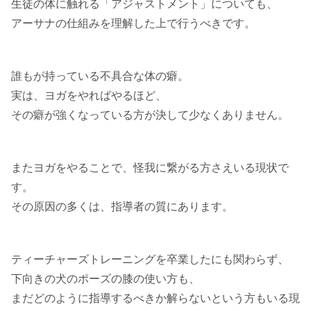
生徒の体に触れる「アジャストメント」についても、
アーサナの仕組みを理解した上で行うべきです。
誰もが持っている不具合な体の癖。
実は、ヨガをやればやるほど、
その癖が強くなっている方が決して少なくありません。
またヨガをやることで、怪我に繋がる方さえいる現状で
す。
その原因の多くは、指導者の質にあります。
ティーチャーズトレーニングを卒業したにも関わらず、
下向きの犬のポーズの膝の使い方も、
まだどのように指導するべきか解らないという方もいる現