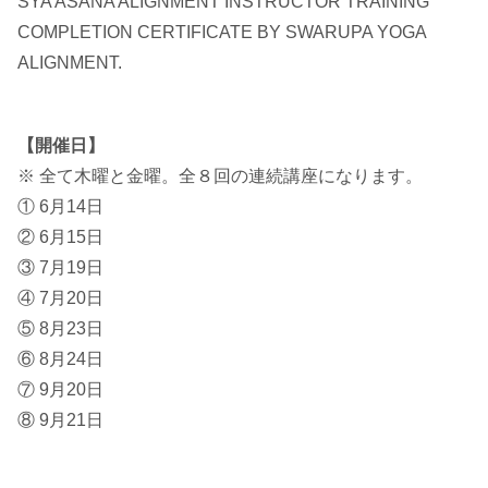
SYA ASANA ALIGNMENT INSTRUCTOR TRAINING
COMPLETION CERTIFICATE BY SWARUPA YOGA
ALIGNMENT.
【開催日】
※ 全て木曜と金曜。全８回の連続講座になります。
① 6月14日
② 6月15日
③ 7月19日
④ 7月20日
⑤ 8月23日
⑥ 8月24日
⑦ 9月20日
⑧ 9月21日