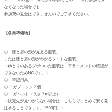
なくなった場合でも、
参加費の返金はできませんのでご了承ください。
【各自準備物】
◎ 膝と肩の形が見える服装。
または膝と肩の形がわかるタイトな服装。
（ゆとりのあるダボついた服装は、アライメントの確認が
できないためNGです。）
◎ 筆記用具。
◎ ヨガブロック２個
◎ ヨガベルト（長さ３m以上）
（販売先が見つからない場合は、こちらでまとめて安く発
注承ることできます。1500円。）