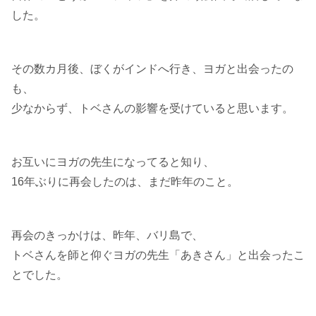
した。
その数カ月後、ぼくがインドへ行き、ヨガと出会ったの
も、
少なからず、トベさんの影響を受けていると思います。
お互いにヨガの先生になってると知り、
16年ぶりに再会したのは、まだ昨年のこと。
再会のきっかけは、昨年、バリ島で、
トベさんを師と仰ぐヨガの先生「あきさん」と出会ったこ
とでした。