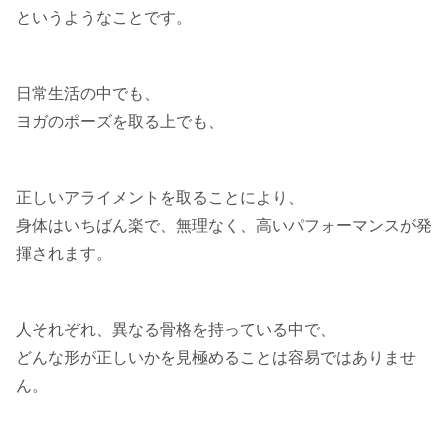
というようなことです。
日常生活の中でも、
ヨガのポーズを取る上でも、
正しいアライメントを取ることにより、
身体はいちばん楽で、無理なく、高いパフォーマンスが発
揮されます。
人それぞれ、異なる骨格を持っている中で、
どんな形が正しいかを見極めることは容易ではありませ
ん。