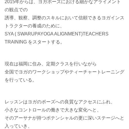
2015年からは、ヨガポーズにおける細かなアライメント
の観点での
誘導、観察、調整のスキルにおいて信頼できるヨガインス
トラクターの養成のために、
SYA ( SWARUPAYOGA ALIGNMENT)TEACHERS
TRAINING をスタートする。
現在は福岡に住み、定期クラスを行いながら
全国でヨガのワークショップやティーチャートレーニング
を行っている。
レッスンはヨガのポーズへの良質なアクセスにふれ、
小さなコントロールの働きで大きな変化へと、
そのアーサナが持つポテンシャルの更に深いステージへと
入っていき、