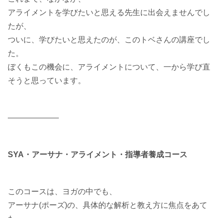
アライメントを学びたいと思える先生に出会えませんでし
たが、
ついに、学びたいと思えたのが、このトベさんの講座でし
た。
ぼくもこの機会に、アライメントについて、一から学び直
そうと思っています。
——————–
SYA・アーサナ・アライメント・指導者養成コース
このコースは、ヨガの中でも、
アーサナ(ポーズ)の、具体的な解析と教え方に焦点をあて