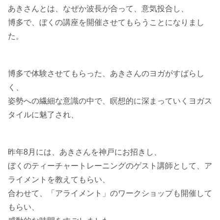
あきさんとは、なぜか波長が合って、意気投合し、
博多で、ぼくの講座を開催させてもらうことになりまし
た。
博多で体験させてもらった、あきさんのヨガがすばらし
く、
姿勢への繊細な意識の中で、瞑想的に深まっていくヨガス
タイルに魅了され、
昨年8月には、あきさんを神戸にお招きし、
ぼくのティーチャートレーニングのゲスト講師として、ア
ライメントを教えてもらい、
合わせて、「アライメント」のワークショップも開催して
もらい、