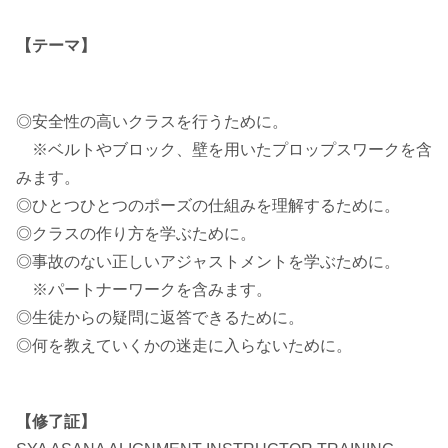
【テーマ】
◎安全性の高いクラスを行うために。
※ベルトやブロック、壁を用いたプロップスワークを含
みます。
◎ひとつひとつのポーズの仕組みを理解するために。
◎クラスの作り方を学ぶために。
◎事故のない正しいアジャストメントを学ぶために。
※パートナーワークを含みます。
◎生徒からの疑問に返答できるために。
◎何を教えていくかの迷走に入らないために。
【修了証】