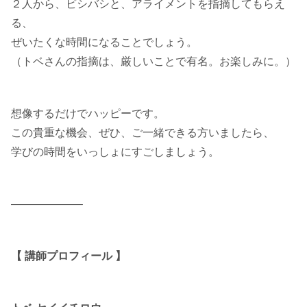
２人から、ビシバシと、アライメントを指摘してもらえ
る、
ぜいたくな時間になることでしょう。
（トベさんの指摘は、厳しいことで有名。お楽しみに。）
想像するだけでハッピーです。
この貴重な機会、ぜひ、ご一緒できる方いましたら、
学びの時間をいっしょにすごしましょう。
——————–
【 講師プロフィール 】