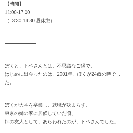
【時間】
11:00-17:00
（13:30-14:30 昼休憩）
——————–
ぼくと、トベさんとは、不思議なご縁で、
はじめに出会ったのは、2001年。ぼくが24歳の時でし
た。
ぼくが大学を卒業し、就職が決まらず、
東京の姉の家に居候していた頃、
姉の友人として、あらわれたのが、トベさんでした。