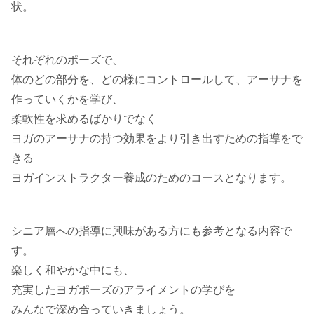
状。
それぞれのポーズで、
体のどの部分を、どの様にコントロールして、アーサナを
作っていくかを学び、
柔軟性を求めるばかりでなく
ヨガのアーサナの持つ効果をより引き出すための指導をで
きる
ヨガインストラクター養成のためのコースとなります。
シニア層への指導に興味がある方にも参考となる内容で
す。
楽しく和やかな中にも、
充実したヨガポーズのアライメントの学びを
みんなで深め合っていきましょう。