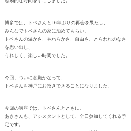
感動的な時間をすごしました。
博多では、トベさんと16年ぶりの再会を果たし、
みんなでトベさんの家に泊めてもらい、
トベさんの温かさ、やわらかさ、自由さ、とらわれのなさ
を思い出し、
うれしく、楽しい時間でした。
今回、ついに念願かなって、
トベさんを神戸にお招きできることになりました。
今回の講座では、トベさんとともに、
あきさんも、アシスタントとして、全日参加してくれる予
定です。