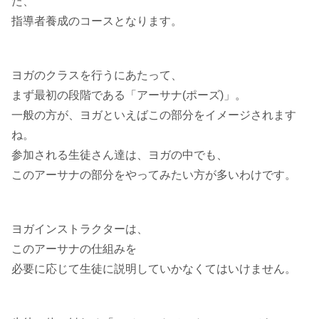
た、
指導者養成のコースとなります。
ヨガのクラスを行うにあたって、
まず最初の段階である「アーサナ(ポーズ)」。
一般の方が、ヨガといえばこの部分をイメージされます
ね。
参加される生徒さん達は、ヨガの中でも、
このアーサナの部分をやってみたい方が多いわけです。
ヨガインストラクターは、
このアーサナの仕組みを
必要に応じて生徒に説明していかなくてはいけません。