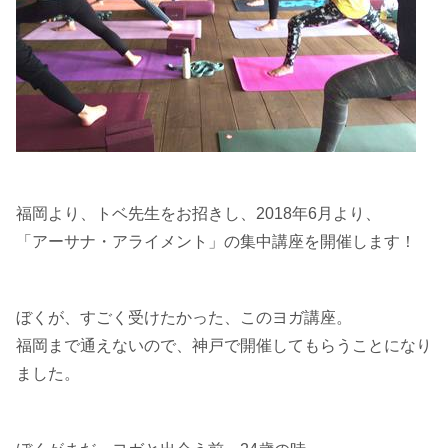
福岡より、トベ先生をお招きし、2018年6月より、
「アーサナ・アライメント」の集中講座を開催します！
ぼくが、すごく受けたかった、このヨガ講座。
福岡まで通えないので、神戸で開催してもらうことになり
ました。