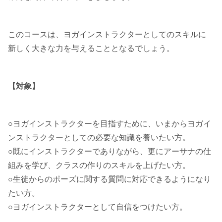
このコースは、ヨガインストラクターとしてのスキルに
新しく大きな力を与えることとなるでしょう。
【対象】
○ヨガインストラクターを目指すために、いまからヨガイ
ンストラクターとしての必要な知識を養いたい方。
○既にインストラクターでありながら、更にアーサナの仕
組みを学び、クラスの作りのスキルを上げたい方。
○生徒からのポーズに関する質問に対応できるようになり
たい方。
○ヨガインストラクターとして自信をつけたい方。