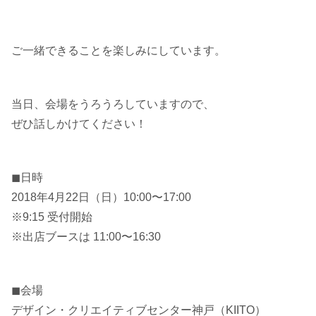
ご一緒できることを楽しみにしています。
当日、会場をうろうろしていますので、
ぜひ話しかけてください！
◼︎日時
2018年4月22日（日）10:00〜17:00
※9:15 受付開始
※出店ブースは 11:00〜16:30
◼︎会場
デザイン・クリエイティブセンター神戸（KIITO）