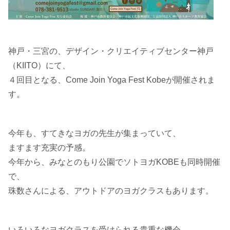
神戸・三宮の、デザイン・クリエイティブセンター神戸
（KIITO）にて、
４回目となる、Come Join Yoga Fest Kobeが開催されま
す。
今年も、すてきなヨガの先生が集まっていて、
ますます充実の予感。
今年から、みなとのもり公園でソトヨガKOBEも同時開催
で、
珠数さんによる、アウトドアのヨガクラスもあります。
いろいろなヨガクラスを受けられる貴重な機会、