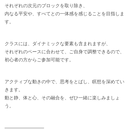
それぞれの次元のブロックを取り除き、
内なる平安や、すべてとの一体感を感じることを目指しま
す。
クラスには、ダイナミックな要素も含まれますが、
それぞれのペースに合わせて、ご自身で調整できるので、
初心者の方からご参加可能です。
アクティブな動きの中で、思考をとばし、瞑想を深めてい
きます。
動と静、体と心、その融合を、ぜひ一緒に楽しみましょ
う。
————————–