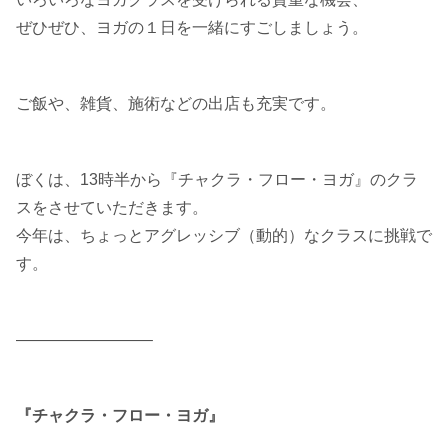
ぜひぜひ、ヨガの１日を一緒にすごしましょう。
ご飯や、雑貨、施術などの出店も充実です。
ぼくは、13時半から『チャクラ・フロー・ヨガ』のクラ
スをさせていただきます。
今年は、ちょっとアグレッシブ（動的）なクラスに挑戦で
す。
————————–
『チャクラ・フロー・ヨガ』