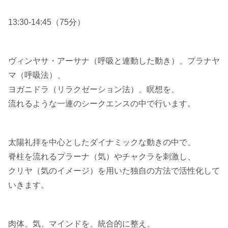
13:30-14:45（75分）
ヴィンヤサ・アーサナ（呼吸と連動した動き）、プラナヤ
マ（呼吸法）、
ヨガニドラ（リラクゼーション法）、瞑想を、
流れるような一連のシークエンスの中で行います。
太陽礼拝を中心としたダイナミックな動きの中で、
脊柱を流れるプラーナ（気）やチャクラを刺激し、
クリヤ（気のイメージ）を用いた独自の方法で活性化して
いきます。
肉体、気、マインドを、統合的に整え、