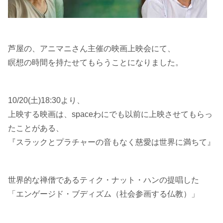
芦屋の、アニマニさん主催の映画上映会にて、
瞑想の時間を持たせてもらうことになりました。
10/20(土)18:30より、
上映する映画は、spaceわにでも以前に上映させてもらっ
たことがある、
『スラックとプラチャーの音もなく慈愛は世界に満ちて』
世界的な禅僧であるティク・ナット・ハンの提唱した
「エンゲージド・ブディズム（社会参画する仏教）」