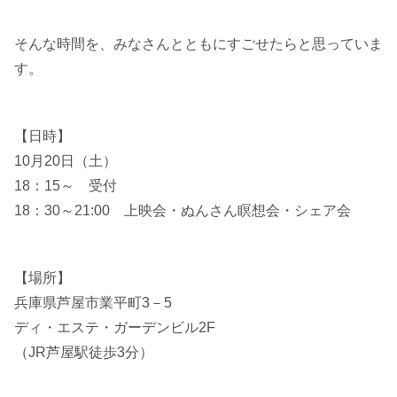
そんな時間を、みなさんとともにすごせたらと思っていま
す。
【日時】
10月20日（土）
18：15～ 受付
18：30～21:00 上映会・ぬんさん瞑想会・シェア会
【場所】
兵庫県芦屋市業平町3－5
ディ・エステ・ガーデンビル2F
（JR芦屋駅徒歩3分）