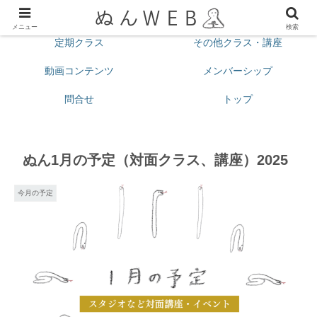
プロフィール
今月の予定
メニュー
検索
定期クラス
その他クラス・講座
動画コンテンツ
メンバーシップ
問合せ
トップ
ぬん1月の予定（対面クラス、講座）2025
今月の予定