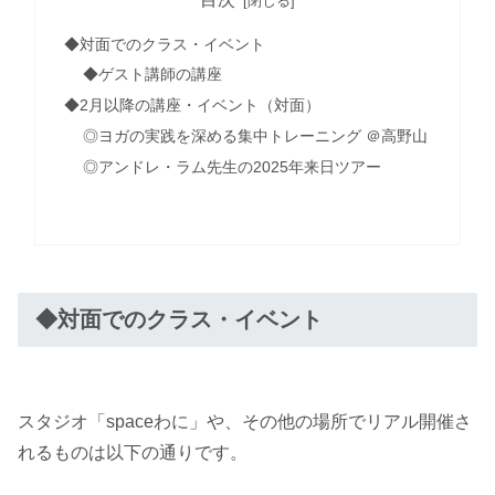
◆対面でのクラス・イベント
◆ゲスト講師の講座
◆2月以降の講座・イベント（対面）
◎ヨガの実践を深める集中トレーニング ＠高野山
◎アンドレ・ラム先生の2025年来日ツアー
◆対面でのクラス・イベント
スタジオ「spaceわに」や、その他の場所でリアル開催さ
れるものは以下の通りです。