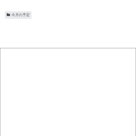
今月の予定