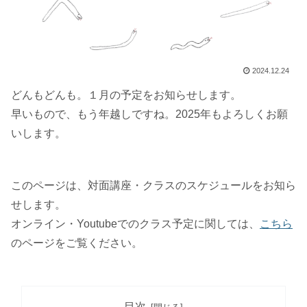
2024.12.24
どんもどんも。１月の予定をお知らせします。
早いもので、もう年越しですね。2025年もよろしくお願
いします。
このページは、対面講座・クラスのスケジュールをお知ら
せします。
オンライン・Youtubeでのクラス予定に関しては、
こちら
のページをご覧ください。
目次