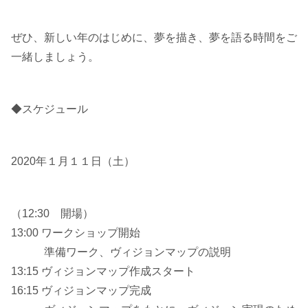
ぜひ、新しい年のはじめに、夢を描き、夢を語る時間をご
一緒しましょう。
◆スケジュール
2020年１月１１日（土）
（12:30 開場）
13:00 ワークショップ開始
準備ワーク、ヴィジョンマップの説明
13:15 ヴィジョンマップ作成スタート
16:15 ヴィジョンマップ完成