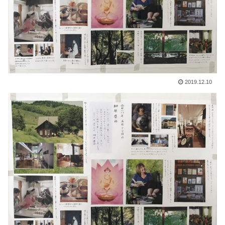
2019.12.10