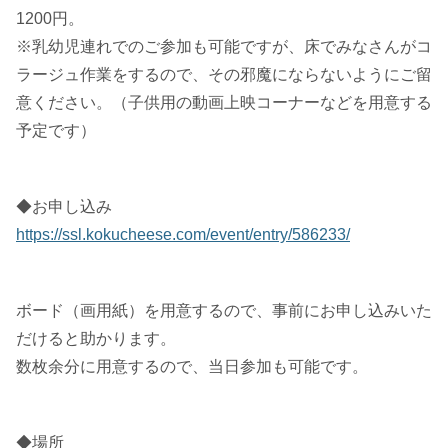
1200円。
※乳幼児連れでのご参加も可能ですが、床でみなさんがコ
ラージュ作業をするので、その邪魔にならないようにご留
意ください。（子供用の動画上映コーナーなどを用意する
予定です）
◆お申し込み
https://ssl.kokucheese.com/event/entry/586233/
ボード（画用紙）を用意するので、事前にお申し込みいた
だけると助かります。
数枚余分に用意するので、当日参加も可能です。
◆場所