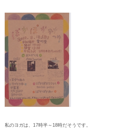
私のヨガは、17時半～18時だそうです。