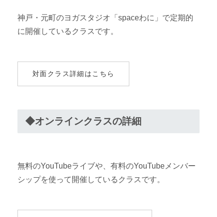
神戸・元町のヨガスタジオ「spaceわに」で定期的
に開催しているクラスです。
対面クラス詳細はこちら
◆オンラインクラスの詳細
無料のYouTubeライブや、有料のYouTubeメンバー
シップを使って開催しているクラスです。