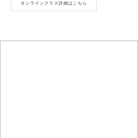
オンラインクラス詳細はこちら