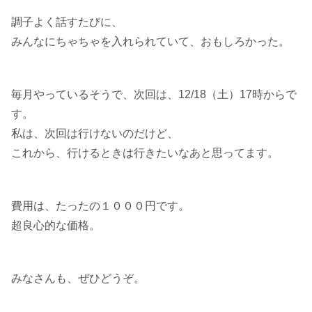
調子よく話すたびに、
みんなにちゃちゃを入れられていて、おもしろかった。
毎月やっているそうで、次回は、12/18（土）17時からで
す。
私は、次回は行けないのだけど、
これから、行けるときは行きたいなあと思ってます。
費用は、たったの１０００円です。
超良心的な価格。
みなさんも、ぜひどうぞ。