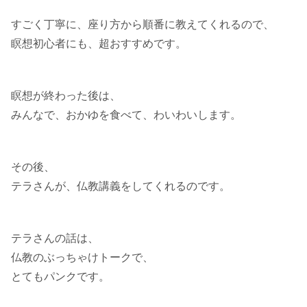
すごく丁寧に、座り方から順番に教えてくれるので、
瞑想初心者にも、超おすすめです。
瞑想が終わった後は、
みんなで、おかゆを食べて、わいわいします。
その後、
テラさんが、仏教講義をしてくれるのです。
テラさんの話は、
仏教のぶっちゃけトークで、
とてもパンクです。