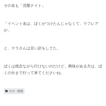
その名も「涅槃ナイト」
「イベント名は、ぼくがつけたんじゃなくて、ラフレア
が」
と、テラさんは言い訳をしてた。
ぼくは残念ながら行けないのだけど、興味がある方は、ぼ
くの分まで行って来てくださいね。
ヨガ・瞑想