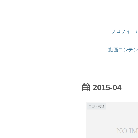
プロフィー
動画コンテン
2015-04
ヨガ・瞑想