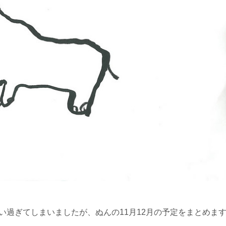
い過ぎてしまいましたが、ぬんの11月12月の予定をまとめま