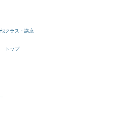
他クラス・講座
トップ