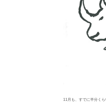
11月も、すでに半分くら