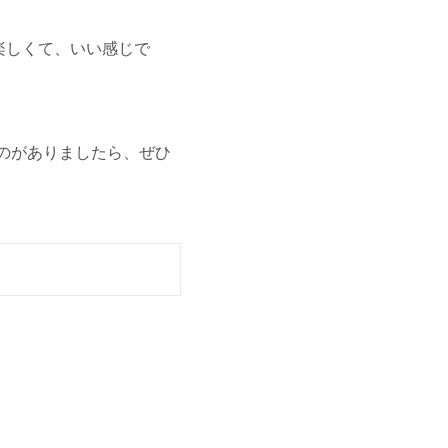
楽しくて、いい感じで
のがありましたら、ぜひ