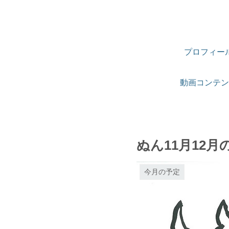
プロフィー
動画コンテン
ぬん11月12月
今月の予定