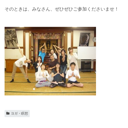
そのときは、みなさん、ぜひぜひご参加くださいませ！
ヨガ・瞑想