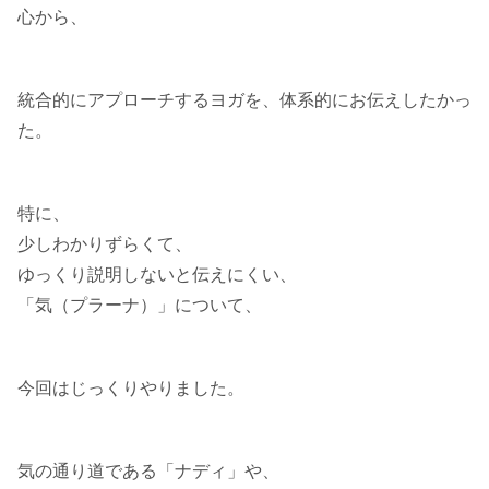
心から、
統合的にアプローチするヨガを、体系的にお伝えしたかっ
た。
特に、
少しわかりずらくて、
ゆっくり説明しないと伝えにくい、
「気（プラーナ）」について、
今回はじっくりやりました。
気の通り道である「ナディ」や、