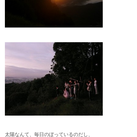
太陽なんて、毎日のぼっているのだし、