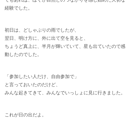
経験でした。
初日は、どしゃぶりの雨でしたが、
翌日、明け方に、外に出て空を見ると、
ちょうど真上に、半月が輝いていて、星も出ていたので感
動したのでした。
「参加したい人だけ、自由参加で」
と言っておいたのだけど、
みんな起きてきて、みんなでいっしょに見に行きました。
これが日の出だよ。