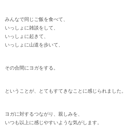
みんなで同じご飯を食べて、
いっしょに雑談をして、
いっしょに起きて、
いっしょに山道を歩いて、
その合間にヨガをする。
ということが、とてもすてきなことに感じられました。
ヨガに対するつながり、親しみを、
いつも以上に感じやすいような気がします。