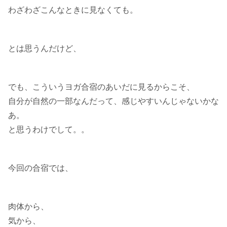
わざわざこんなときに見なくても。
とは思うんだけど、
でも、こういうヨガ合宿のあいだに見るからこそ、
自分が自然の一部なんだって、感じやすいんじゃないかな
あ。
と思うわけでして。。
今回の合宿では、
肉体から、
気から、