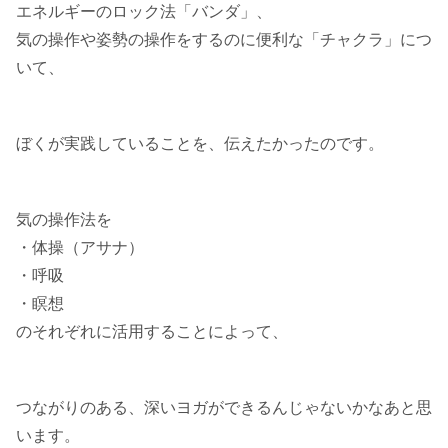
エネルギーのロック法「バンダ」、
気の操作や姿勢の操作をするのに便利な「チャクラ」につ
いて、
ぼくが実践していることを、伝えたかったのです。
気の操作法を
・体操（アサナ）
・呼吸
・瞑想
のそれぞれに活用することによって、
つながりのある、深いヨガができるんじゃないかなあと思
います。