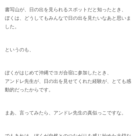
書写山が、日の出を見られるスポットだと知ったとき、
ぼくは、どうしてもみんなで日の出を見たいなあと思いま
した。
というのも、
ぼくがはじめて沖縄でヨガ合宿に参加したとき、
アンドレ先生が、日の出を見せてくれた経験が、とても感
動的だったからです。
まあ、言ってみたら、アンドレ先生の真似っこですな。
でもあれは、ぼくが自然とのつながりを感じ始めた大切な