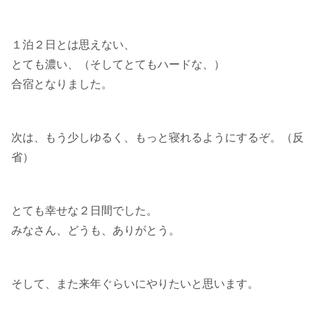
１泊２日とは思えない、
とても濃い、（そしてとてもハードな、）
合宿となりました。
次は、もう少しゆるく、もっと寝れるようにするぞ。（反
省）
とても幸せな２日間でした。
みなさん、どうも、ありがとう。
そして、また来年ぐらいにやりたいと思います。