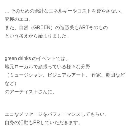
… そのための余計なエネルギーやコストを費やさない、
究極のエコ。
また、自然（GREEN）の造形美もARTそのもの、
という考えから始まりました。
green drinks のイベントでは、
地元ローカルで頑張っている様々な分野
（ミュージシャン、ビジュアルアート、 作家、劇団など
など）
のアーティストさんに、
エコなメッセージをパフォーマンスしてもらい、
自身の活動もPRしていただきます。