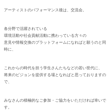
アーティストのパフォーマンス後は、交流会。
各分野で活躍されている
環境活動や社会貢献活動に携わっている方々の
意見や情報交換のプラットフォームになればと願うのと同
時に、
これからの時代を担う学生さんたちなどの若い世代に、
将来のビジョンを提供する場となればと思っておりますの
で、
みなさんの積極的なご参加・ご協力をいただければ幸いで
す。