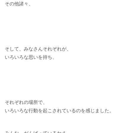
その他諸々、
そして、みなさんそれぞれが、
いろいろな思いを持ち、
それぞれの場所で、
いろいろな行動を起こされているのを感じました。