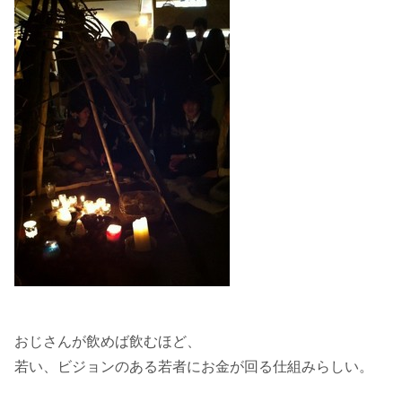
おじさんが飲めば飲むほど、
若い、ビジョンのある若者にお金が回る仕組みらしい。