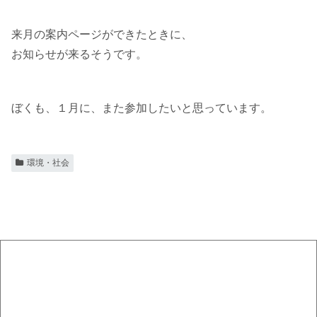
来月の案内ページができたときに、
お知らせが来るそうです。
ぼくも、１月に、また参加したいと思っています。
環境・社会