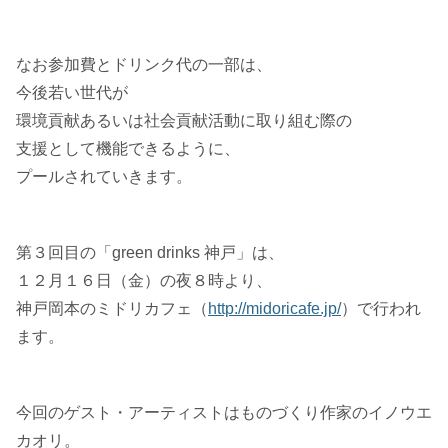
なお参加費とドリンク代の一部は、
今後若い世代が
環境貢献あるいは社会貢献活動に取り組む際の
支援として機能できるように、
プールされていきます。
第３回目の「green drinks 神戸」は、
１２月１６日（金）の夜８時より、
神戸岡本のミドリカフェ（
http://midoricafe.jp/
）で行われ
ます。
今回のゲスト・アーティストはものづくり作家のイノウエ
カオリ。