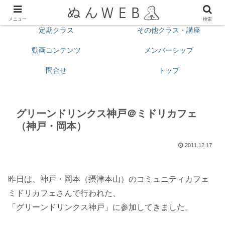
プロフィール
今月の予定
メニュー
検索
定期クラス
その他クラス・講座
動画コンテンツ
メンバーシップ
問合せ
トップ
グリーンドリンクス神戸＠ミドリカフェ
（神戸・岡本）
2011.12.17
昨日は、神戸・岡本（摂津本山）のコミュニティカフェ
ミドリカフェさんで行われた、
「グリーンドリンクス神戸」に参加してきました。