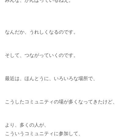
みんな、がんばっているねえ。
なんだか、うれしくなるのです。
そして、つながっていくのです。
最近は、ほんとうに、いろいろな場所で、
こうしたコミュニティの場が多くなってきたけど、
より、多くの人が、
こういうコミュニティに参加して、