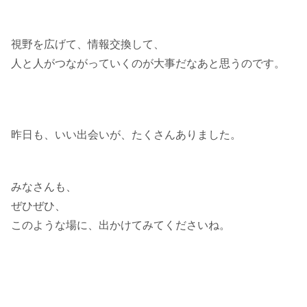
視野を広げて、情報交換して、
人と人がつながっていくのが大事だなあと思うのです。
昨日も、いい出会いが、たくさんありました。
みなさんも、
ぜひぜひ、
このような場に、出かけてみてくださいね。