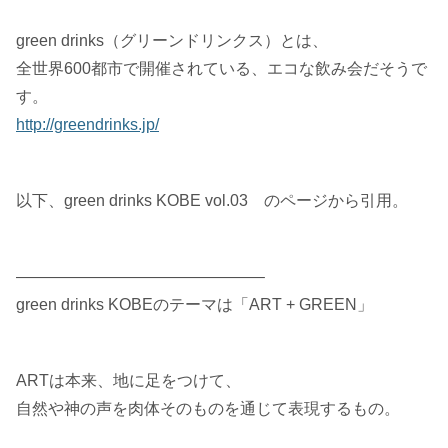
green drinks（グリーンドリンクス）とは、
全世界600都市で開催されている、エコな飲み会だそうで
す。
http://greendrinks.jp/
以下、green drinks KOBE vol.03 のページから引用。
———————————————–
green drinks KOBEのテーマは「ART + GREEN」
ARTは本来、地に足をつけて、
自然や神の声を肉体そのものを通じて表現するもの。