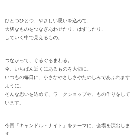
ひとつひとつ、やさしい思いを込めて、
大切なものをつなぎあわせたり、はずしたり、
していく中で見えるもの。
つながって、ぐるぐるまわる。
今、いちばん近くにあるものを大切に。
いつもの毎日に、小さなやさしさやたのしみであふれます
ように。
そんな思いを込めて、ワークショップや、もの作りをして
います。
今回「キャンドル・ナイト」をテーマに、会場を演出しま
す。