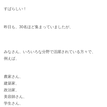
すばらしい！
昨日も、30名ほど集まっていましたが、
みなさん、いろいろな分野で活躍されている方々で、
例えば、
農家さん、
建築家、
政治家、
美容師さん、
学生さん、