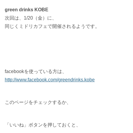
green drinks KOBE
次回は、1/20（金）に、
同じくミドリカフェで開催されるようです。
facebookを使っている方は、
http://www.facebook.com/greendrinks.kobe
このページをチェックするか、
「いいね」ボタンを押しておくと、