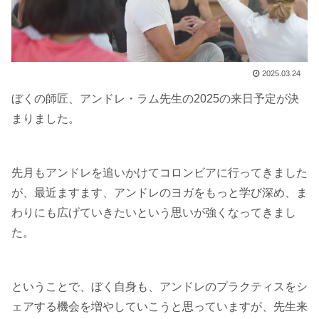
2025.03.24
ぼくの師匠、アンドレ・ラム先生の2025の来日予定が決
まりました。
先月もアンドレを追いかけてコロンビアに行ってきました
が、最近ますます、アンドレのヨガをもっと学び深め、ま
わりにも広げていきたいという思いが強くなってきまし
た。
ということで、ぼく自身も、アンドレのプラクティスをシ
ェアする機会を増やしていこうと思っていますが、先生来