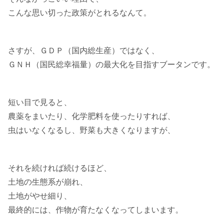
こんな思い切った政策がとれるなんて。
さすが、ＧＤＰ（国内総生産）ではなく、
ＧＮＨ（国民総幸福量）の最大化を目指すブータンです。
短い目で見ると、
農薬をまいたり、化学肥料を使ったりすれば、
虫はいなくなるし、野菜も大きくなりますが、
それを続ければ続けるほど、
土地の生態系が崩れ、
土地がやせ細り、
最終的には、作物が育たなくなってしまいます。