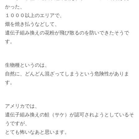
かった、
１０００以上のエリアで、
畑を焼き払うなどして、
遺伝子組み換えの花粉が飛び散るのを防いできたそうで
す。
生物種というのは、
自然に、どんどん混ざってしまうという危険性がありま
す。
アメリカでは、
遺伝子組み換えの鮭（サケ）が認可されようとしているそ
うですが、
とても怖いなあと思います。