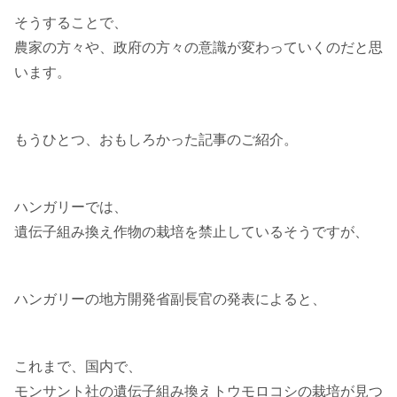
そうすることで、
農家の方々や、政府の方々の意識が変わっていくのだと思
います。
もうひとつ、おもしろかった記事のご紹介。
ハンガリーでは、
遺伝子組み換え作物の栽培を禁止しているそうですが、
ハンガリーの地方開発省副長官の発表によると、
これまで、国内で、
モンサント社の遺伝子組み換えトウモロコシの栽培が見つ