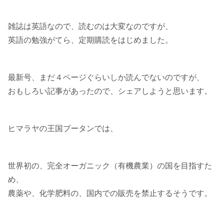
雑誌は英語なので、読むのは大変なのですが、
英語の勉強がてら、定期購読をはじめました。
最新号、まだ４ページぐらいしか読んでないのですが、
おもしろい記事があったので、シェアしようと思います。
ヒマラヤの王国ブータンでは、
世界初の、完全オーガニック（有機農業）の国を目指すた
め、
農薬や、化学肥料の、国内での販売を禁止するそうです。