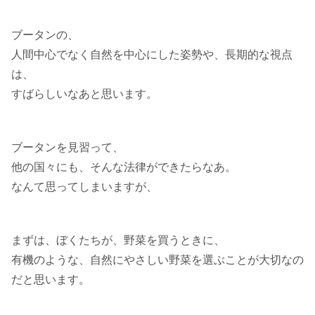
ブータンの、
人間中心でなく自然を中心にした姿勢や、長期的な視点
は、
すばらしいなあと思います。
ブータンを見習って、
他の国々にも、そんな法律ができたらなあ。
なんて思ってしまいますが、
まずは、ぼくたちが、野菜を買うときに、
有機のような、自然にやさしい野菜を選ぶことが大切なの
だと思います。