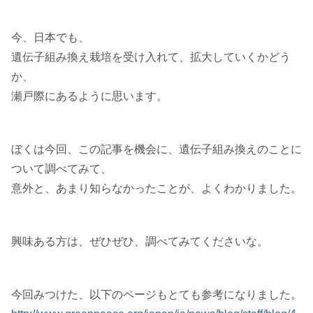
今、日本でも、
遺伝子組み換え栽培を受け入れて、拡大していくかどう
か、
瀬戸際にあるように思います。
ぼくは今回、この記事を機会に、遺伝子組み換えのことに
ついて調べてみて、
意外と、あまり知らなかったことが、よくわかりました。
興味ある方は、ぜひぜひ、調べてみてくださいな。
今回みつけた、以下のページもとても参考になりました。