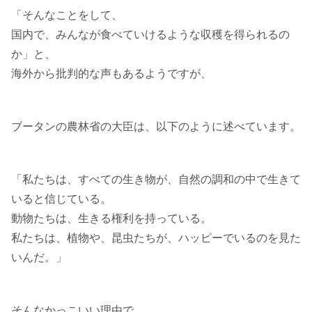
「そんなことをして、
国内で、みんなが食べていけるような収穫を得られるの
か」と、
海外から批判的な声もあるようですが、
ブータンの農林省の大臣は、以下のように述べています。
「私たちは、すべての生き物が、自然の調和の中で生きて
いると信じている。
動物たちは、生きる権利を持っている。
私たちは、植物や、昆虫たちが、ハッピーでいるのを見た
いんだ。」
そんなかっこいい理由で、