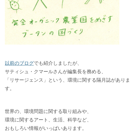
以前のブログ
でも紹介しましたが、
サティシュ・クマールさんが編集長を務める、
「リサージェンス」という、環境に関する隔月誌がありま
す。
世界の、環境問題に関する取り組みや、
環境に関するアート、生活、科学など、
おもしろい情報がいっぱいあります。