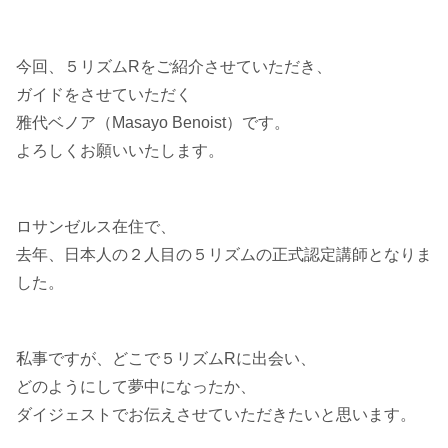
今回、５リズムRをご紹介させていただき、
ガイドをさせていただく
雅代ベノア（Masayo Benoist）です。
よろしくお願いいたします。
ロサンゼルス在住で、
去年、日本人の２人目の５リズムの正式認定講師となりま
した。
私事ですが、どこで５リズムRに出会い、
どのようにして夢中になったか、
ダイジェストでお伝えさせていただきたいと思います。