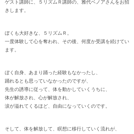
ゲスト講師に、５リズムＲ講師の、雅代ベノアさんをお招
きします。
ぼくも大好きな、５リズムＲ。
一度体験して心を奪われ、その後、何度か受講を続けてい
ます。
ぼく自身、あまり踊った経験もなかったし、
踊れるとも思っていなかったのですが、
先生の誘導に従って、体を動かしていくうちに、
体が解放され、心が解放され、
涙が溢れてくるほど、自由になっていくのです。
そして、体を解放して、瞑想に移行していく流れが、