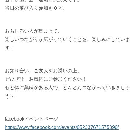
当日の飛び入り参加もＯＫ。
おもしろい人が集まって、
楽しいつながりが広がっていくことを、楽しみにしていま
す！
お知り合い、ご友人をお誘いの上、
ぜひぜひ、お気軽にご参加ください！
心と体に興味がある人で、どんどんつながっていきましょ
う～。
facebookイベントページ
https://www.facebook.com/events/652337671575396/