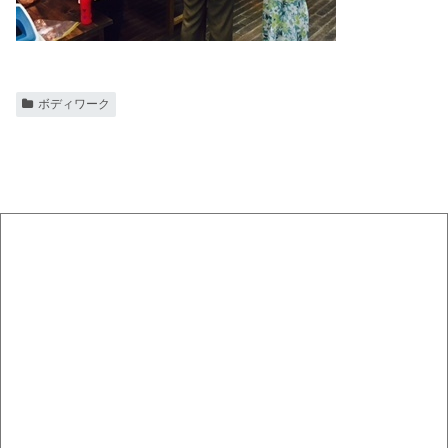
ボディワーク