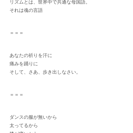
リズムとは、世界中で共通な母国語。
それは魂の言語
＝＝＝
あなたの祈りを汗に
痛みを踊りに
そして、さあ、歩き出しなさい。
＝＝＝
ダンスの服が無いから
太ってるから