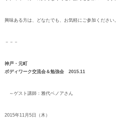
興味ある方は、どなたでも、お気軽にご参加ください。
－－－
神戸・元町
ボディワーク交流会＆勉強会 2015.11
～ゲスト講師：雅代ベノアさん
2015年11月5日（木）