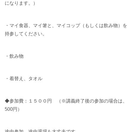
になります。）
・マイ食器、マイ箸と、マイコップ（もしくは飲み物）を
持参してください。
・飲み物
・着替え、タオル
◆参加費：１５００円 （※講義終了後の参加の場合は、
500円）
途中参加、途中退場も大丈夫です。