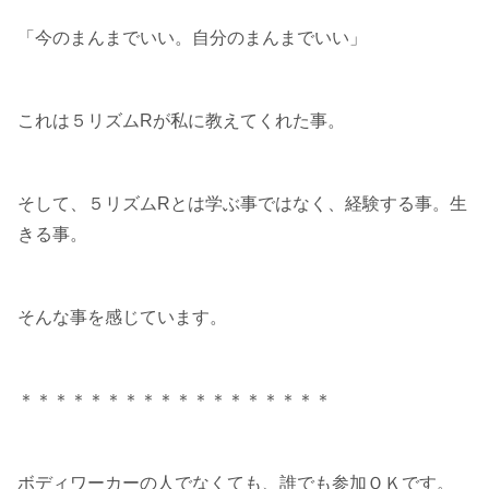
「今のまんまでいい。自分のまんまでいい」
これは５リズムRが私に教えてくれた事。
そして、５リズムRとは学ぶ事ではなく、経験する事。生
きる事。
そんな事を感じています。
＊＊＊＊＊＊＊＊＊＊＊＊＊＊＊＊＊＊
ボディワーカーの人でなくても、誰でも参加ＯＫです。