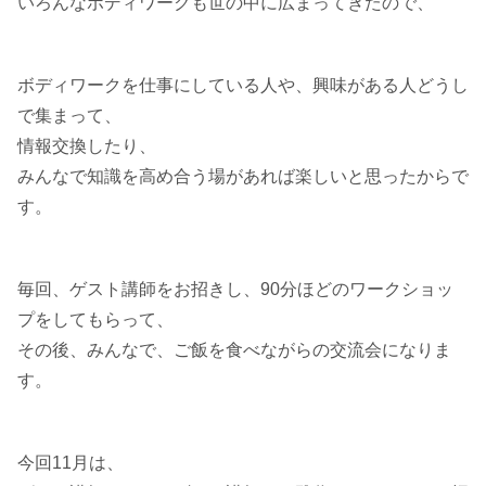
いろんなボディワークも世の中に広まってきたので、
ボディワークを仕事にしている人や、興味がある人どうし
で集まって、
情報交換したり、
みんなで知識を高め合う場があれば楽しいと思ったからで
す。
毎回、ゲスト講師をお招きし、90分ほどのワークショッ
プをしてもらって、
その後、みんなで、ご飯を食べながらの交流会になりま
す。
今回11月は、