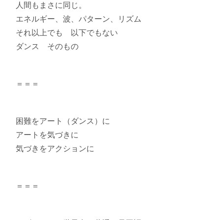
人間もまさに同じ。
エネルギー、波、パターン、リズム
それ以上でも 以下でもない
ダンス そのもの
＝＝＝
困難をアート（ダンス）に
アートを気づきに
気づきをアクションに
＝＝＝