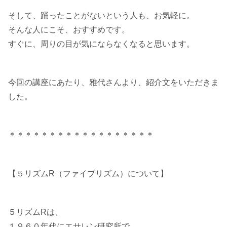
そして、踊ったことがないという人も、お気軽に。
そんな人にこそ、おすすめです。
すぐに、周りの目が気にならなくなると思います。
今回の講座にあたり、雅代さんより、紹介文をいただきま
した。
＊＊＊＊＊＊＊＊＊＊＊＊＊＊＊＊＊＊
【５リズムR（ファイブリズム）について】
５リズムRは、
１９６０年代にエサレン研究所で、