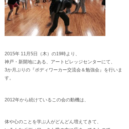
2015年 11月5日（木）の19時より、
神戸・新開地にある、アートビレッジセンターにて、
3か月ぶりの『ボディワーカー交流会＆勉強会』を行いま
す。
2012年から続けているこの会の動機は、
体や心のことを学ぶ人がどんどん増えてきて、