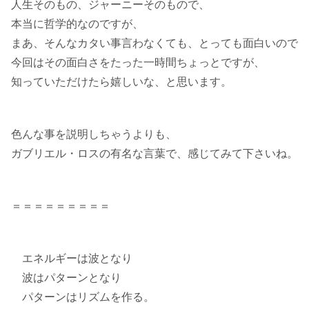
人生そのもの、ジャーニーそのもので、
本当に哲学的なのですが、
まあ、そんなカタい事言わなくても、とっても面白いので
今回はその面白さをたった一時間ちょっとですが、
知っていただけたら嬉しいな、と思います。
色んな事を説明しちゃうよりも、
ガブリエル・ロスの有名な言葉で、感じてみて下さいね。
＝＝＝＝＝＝＝＝＝
エネルギーは波となり
波はパターンとなり
パターンはリズムを作る。