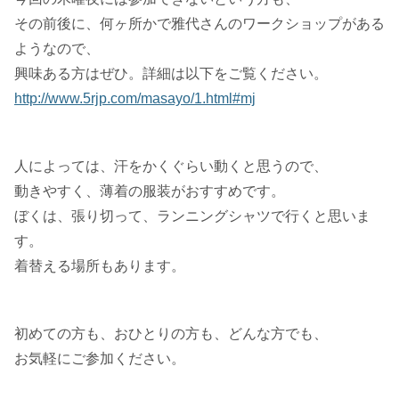
その前後に、何ヶ所かで雅代さんのワークショップがある
ようなので、
興味ある方はぜひ。詳細は以下をご覧ください。
http://www.5rjp.com/masayo/1.html#mj
人によっては、汗をかくぐらい動くと思うので、
動きやすく、薄着の服装がおすすめです。
ぼくは、張り切って、ランニングシャツで行くと思いま
す。
着替える場所もあります。
初めての方も、おひとりの方も、どんな方でも、
お気軽にご参加ください。