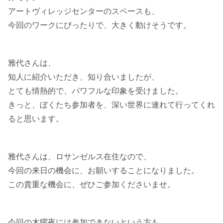
アートヴィレッジセンターのスペースも、
今回のワークにぴったりで、大きく動けそうです。
雅代さんは、
知人に紹介いただき、知り合いましたが、
とても情熱的で、パワフルな印象を受けました。
きっと、ぼくたち参加者を、深い世界に連れて行ってくれ
ると思います。
雅代さんは、ロサンゼルス在住なので、
今回の来日の機会に、お願いすることになりました。
この貴重な機会に、ぜひご参加くださいませ。
今回の木曜夜には参加できないという方も、