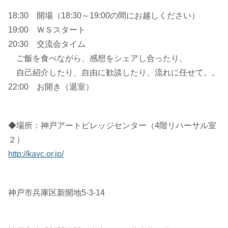
18:30 開場（18:30～19:00の間にお越しください）
19:00 ＷＳスタート
20:30 交流会タイム
ご飯を食べながら、感想をシェアし合ったり、
自己紹介したり、自由に歓談したり、流れに任せて。。
22:00 お開き（退室）
◆場所：神戸アートビレッジセンター（4階リハーサル室
２）
http://kavc.or.jp/
神戸市兵庫区新開地5-3-14