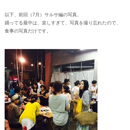
以下、前回（7月）サルサ編の写真。
踊ってる最中は、楽しすぎて、写真を撮り忘れたので、
食事の写真だけです。