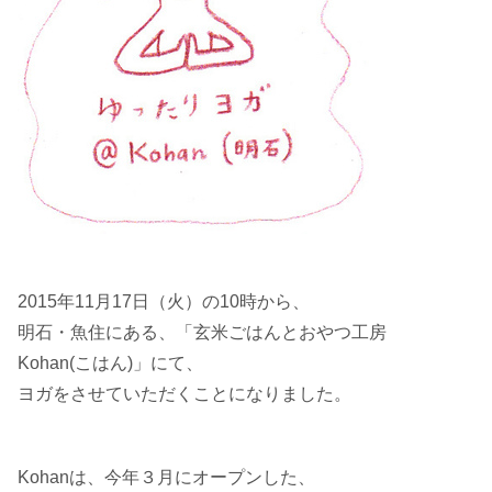
2015年11月17日（火）の10時から、
明石・魚住にある、「玄米ごはんとおやつ工房
Kohan(こはん)」にて、
ヨガをさせていただくことになりました。
Kohanは、今年３月にオープンした、