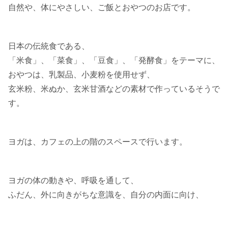
自然や、体にやさしい、ご飯とおやつのお店です。
日本の伝統食である、
「米食」、「菜食」、「豆食」、「発酵食」をテーマに、
おやつは、乳製品、小麦粉を使用せず、
玄米粉、米ぬか、玄米甘酒などの素材で作っているそうで
す。
ヨガは、カフェの上の階のスペースで行います。
ヨガの体の動きや、呼吸を通して、
ふだん、外に向きがちな意識を、自分の内面に向け、