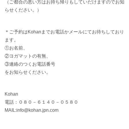
（ご都合の悪い方はお持ち帰りもしていだけますのでお知
らせください。）
＊ご予約はKohanまでお電話かメールにてお待ちしており
ます。
①お名前、
②ヨガマットの有無、
③連絡のつくお電話番号
をお知らせください。
Kohan
電話：０８０－６１４０－０５８０
MAIL:info@kohan.jpn.com