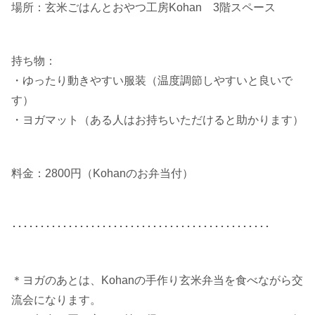
場所：玄米ごはんとおやつ工房Kohan 3階スペース
持ち物：
・ゆったり動きやすい服装（温度調節しやすいと良いで
す）
・ヨガマット（ある人はお持ちいただけると助かります）
料金：2800円（Kohanのお弁当付）
･･････････････････････････････････････････････
＊ヨガのあとは、Kohanの手作り玄米弁当を食べながら交
流会になります。