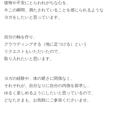
後悔や不安にとらわれがちな心を、
今この瞬間、満たされていることを感じられるような
ヨガをしたいと思っています。
自分の軸を作り、
グラウディングする（地に足つける）という
リクエストもいただいたので、
取り入れたいと思います。
ヨガの経験や、体の硬さに関係なく、
それぞれが、自分なりに自分の内側を探求し、
ゆるく楽しめるようにしたいと思っているので、
どなたさまも、お気軽にご参加くださいませ。