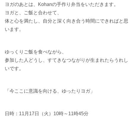
ヨガのあとは、Kohanの手作り弁当をいただきます。
ヨガと、ご飯と合わせて、
体と心を満たし、自分と深く向き合う時間にできればと思
います。
ゆっくりご飯を食べながら、
参加した人どうし、すてきなつながりが生まれたらうれし
いです。
「今ここに意識を向ける、ゆったりヨガ」
日時：11月17日（火）10時～11時45分