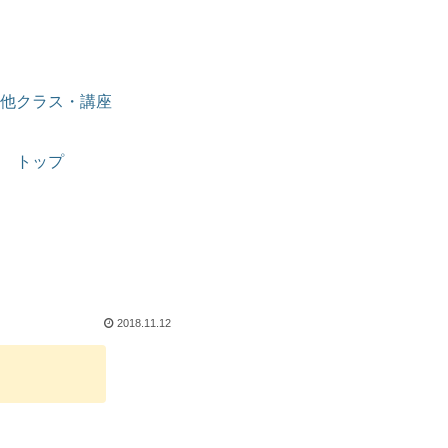
他クラス・講座
トップ
2018.11.12