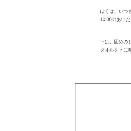
ぼくは、いつ
10:00のあ
下は、固めの
タオルを下に