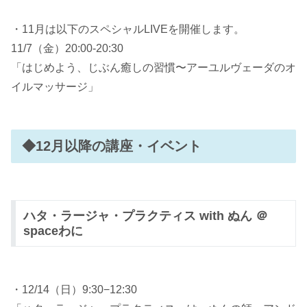
・11月は以下のスペシャルLIVEを開催します。
11/7（金）20:00-20:30
「はじめよう、じぶん癒しの習慣〜アーユルヴェーダのオ
イルマッサージ」
◆12月以降の講座・イベント
ハタ・ラージャ・プラクティス with ぬん ＠
spaceわに
・12/14（日）9:30−12:30