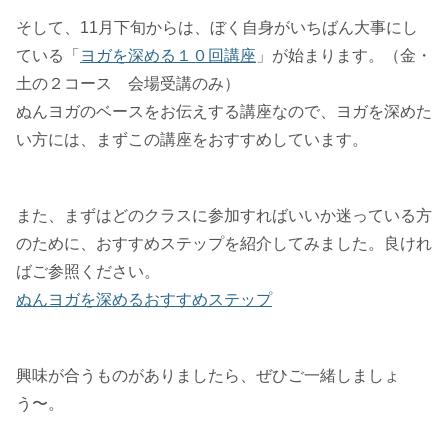
そして、11月下旬からは、ぼく自身がいちばん大事にし
ている「
ヨガを深める１０回講座
」が始まります。（金・
土の２コース 会場受講のみ）
ぬんヨガのベースをお伝えする講座なので、ヨガを深めた
い方には、まずこの講座をおすすめしています。
また、まずはどのクラスに参加すればいいか迷っている方
のために、おすすめステップを紹介してみました。良けれ
ばご参照ください。
ぬんヨガを深めるおすすめステップ
興味が合うものがありましたら、ぜひご一緒しましょ
う〜。