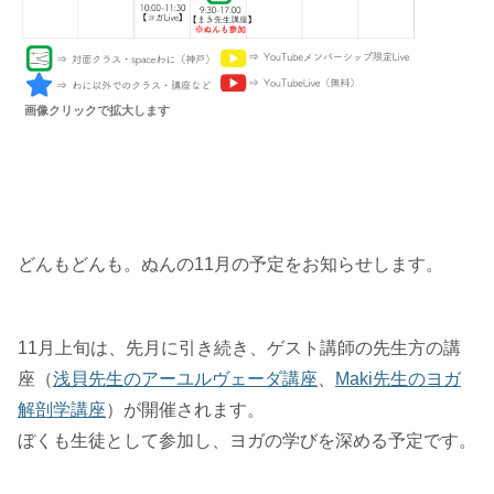
画像クリックで拡大します
どんもどんも。ぬんの11月の予定をお知らせします。
11月上旬は、先月に引き続き、ゲスト講師の先生方の講
座（
浅貝先生のアーユルヴェーダ講座
、
Maki先生のヨガ
解剖学講座
）が開催されます。
ぼくも生徒として参加し、ヨガの学びを深める予定です。