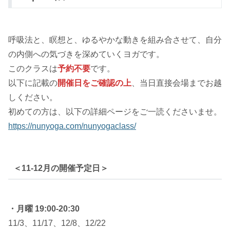
呼吸法と、瞑想と、ゆるやかな動きを組み合させて、自分
の内側への気づきを深めていくヨガです。
このクラスは
予約不要
です。
以下に記載の
開催日をご確認の上
、当日直接会場までお越
しください。
初めての方は、以下の詳細ページをご一読くださいませ。
https://nunyoga.com/nunyogaclass/
＜11-12月の開催予定日＞
・月曜 19:00-20:30
11/3、11/17、12/8、12/22