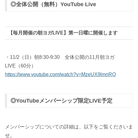
◎全体公開（無料）YouTube Live
【毎月開催の朝ヨガLIVE】第一日曜に開催します
・11/2（日）朝8:30-9:30 全体公開の11月朝ヨガ
LIVE（60分）
https://www.youtube.com/watch?v=MzeUX9lmnRQ
◎YouTubeメンバーシップ限定LIVE予定
メンバーシップについての詳細は、以下をご覧くださいま
せ。