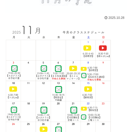
2025.10.28