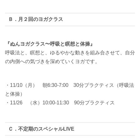
Ｂ．月２回のヨガクラス
『ぬんヨガクラス〜呼吸と瞑想と体操』
呼吸法と、瞑想と、ゆるやかな動きを組み合させて、自分
の内側への気づきを深めていくヨガです。
・11/10（月） 朝6:30-7:00 30分プラクティス（呼吸法
と体操）
・11/26 （水）10:00-11:30 90分プラクティス
Ｃ．不定期のスペシャルLIVE