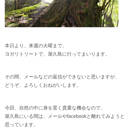
本日より、来週の火曜まで、
ヨガリトリートで、屋久島に行ってまいります。
その間、メールなどの返信ができないと思いますが、
どうぞ、よろしくおねがいします。
今回、自然の中に身を置く貴重な機会なので、
屋久島にいる間は、メールやfacebookと離れてみようと
思っています。