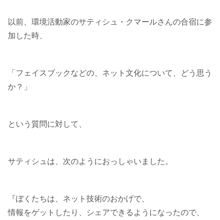
以前、環境活動家のサティシュ・クマールさんの合宿に参
加した時、
「フェイスブックなどの、ネット文化について、どう思う
か？」
という質問に対して、
サティシュは、次のようにおっしゃいました。
『ぼくたちは、ネット技術のおかげで、
情報をゲットしたり、シェアできるようになったので、