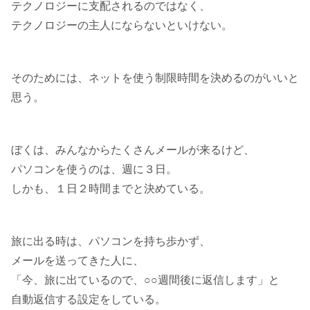
テクノロジーに支配されるのではなく、
テクノロジーの主人にならないといけない。
そのためには、ネットを使う制限時間を決めるのがいいと
思う。
ぼくは、みんなからたくさんメールが来るけど、
パソコンを使うのは、週に３日。
しかも、１日２時間までと決めている。
旅に出る時は、パソコンを持ち歩かず、
メールを送ってきた人に、
「今、旅に出ているので、○○週間後に返信します」と
自動返信する設定をしている。