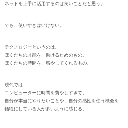
ネットを上手に活用するのは良いことだと思う。
でも、使いすぎはいけない。
テクノロジーというのは、
ぼくたちの才能を、助けるためのもの。
ぼくたちの時間を、増やしてくれるもの。
現代では、
コンピューターに時間を費やしすぎて、
自分が本当にやりたいことや、自分の感性を使う機会を
犠牲にしている人が多いように感じる。