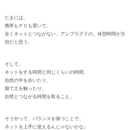
たまには、
携帯もＰＣも置いて、
全くネットとつながない、アンプラグドの、休憩時間が大
切だと思う。
そして、
ネットをする時間と同じくらいの時間、
自然の中を歩いたり、
畑で土を触ったり、
自然とつながる時間を取ること。
そうやって、バランスを保つことで、
ネットを上手に使えるんじゃないかな』