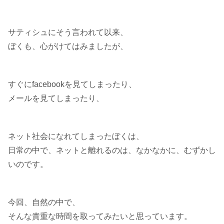
サティシュにそう言われて以来、
ぼくも、心がけてはみましたが、
すぐにfacebookを見てしまったり、
メールを見てしまったり、
ネット社会になれてしまったぼくは、
日常の中で、ネットと離れるのは、なかなかに、むずかし
いのです。
今回、自然の中で、
そんな貴重な時間を取ってみたいと思っています。