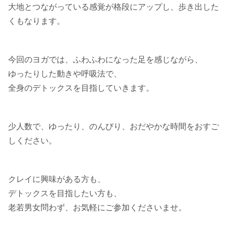
大地とつながっている感覚が格段にアップし、歩き出した
くもなります。
今回のヨガでは、ふわふわになった足を感じながら、
ゆったりした動きや呼吸法で、
全身のデトックスを目指していきます。
少人数で、ゆったり、のんびり、おだやかな時間をおすご
しください。
クレイに興味がある方も、
デトックスを目指したい方も、
老若男女問わず、お気軽にご参加くださいませ。