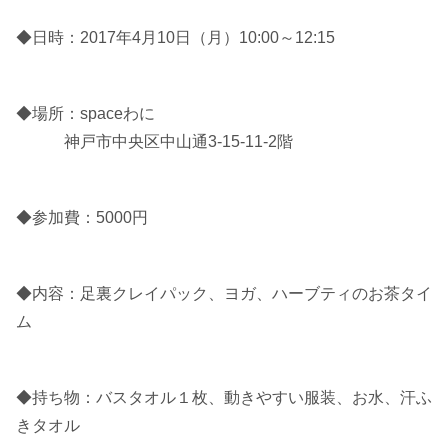
◆日時：2017年4月10日（月）10:00～12:15
◆場所：spaceわに
神戸市中央区中山通3-15-11-2階
◆参加費：5000円
◆内容：足裏クレイパック、ヨガ、ハーブティのお茶タイ
ム
◆持ち物：バスタオル１枚、動きやすい服装、お水、汗ふ
きタオル