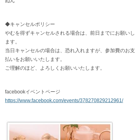
ぬん
◆キャンセルポリシー
やむを得ずキャンセルされる場合は、前日までにお願いし
ます。
当日キャンセルの場合は、恐れ入れますが、参加費のお支
払いをお願いいたします。
ご理解のほど、よろしくお願いいたします。
facebookイベントページ
https://www.facebook.com/events/378270829212961/