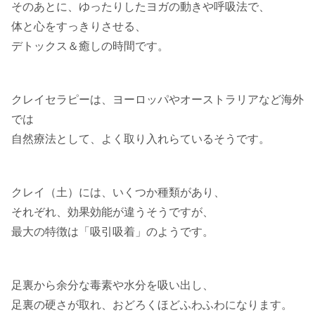
そのあとに、ゆったりしたヨガの動きや呼吸法で、
体と心をすっきりさせる、
デトックス＆癒しの時間です。
クレイセラピーは、ヨーロッパやオーストラリアなど海外
では
自然療法として、よく取り入れらているそうです。
クレイ（土）には、いくつか種類があり、
それぞれ、効果効能が違うそうですが、
最大の特徴は「吸引吸着」のようです。
足裏から余分な毒素や水分を吸い出し、
足裏の硬さが取れ、おどろくほどふわふわになります。