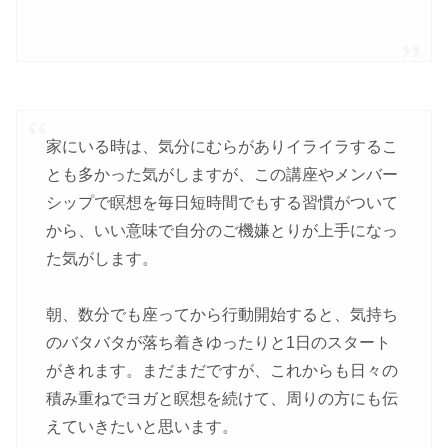
家にいる時は、気分にむらがありイライラするこ
とも多かった気がしますが、この講座やメンバー
シップで瞑想を毎日短時間でもする習慣がついて
から、いい意味で自分のご機嫌とりが上手になっ
た気がします。
朝、数分でも座ってから行動開始すると、気持ち
のバタバタが落ち着きゆったりと1日のスタート
がきれます。まだまだですが、これからも日々の
積み重ねでヨガと瞑想を続けて、周りの方にも伝
えていきたいと思います。