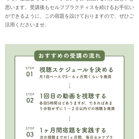
思います。受講後もセルフプラクティスを続けるお手伝い
ができるように、この宿題を設けておりますので、ぜひご
活用くださいませ。