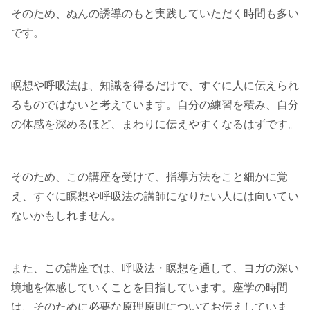
そのため、ぬんの誘導のもと実践していただく時間も多い
です。
瞑想や呼吸法は、知識を得るだけで、すぐに人に伝えられ
るものではないと考えています。自分の練習を積み、自分
の体感を深めるほど、まわりに伝えやすくなるはずです。
そのため、この講座を受けて、指導方法をこと細かに覚
え、すぐに瞑想や呼吸法の講師になりたい人には向いてい
ないかもしれません。
また、この講座では、呼吸法・瞑想を通して、ヨガの深い
境地を体感していくことを目指しています。座学の時間
は、そのために必要な原理原則についてお伝えしていま