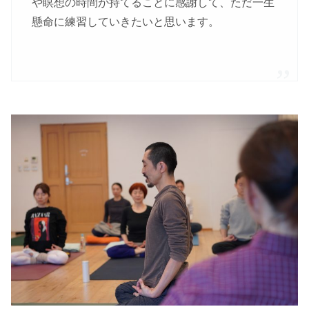
や瞑想の時間が持てることに感謝して、ただ一生
懸命に練習していきたいと思います。