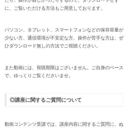
たり、操作が難しかったりするので、ダウンロードせず
に、ご覧いただける方法もご用意しております。
パソコン、タブレット、スマートフォンなどの保存容量が
少ない方、通信環境が不安定な方、操作が苦手な方は、ぜ
ひダウンロード無しの方法でご視聴ください。
また動画には、視聴期限はございません。ご自身のペース
で、ゆっくりご覧くださいませ。
◎講座に関するご質問について
動画コンテンツ受講では、講座内容に関するご質問に、ぬ