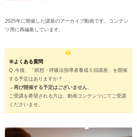
2025年に開催した講座のアーカイブ動画です。コンテン
ツ用に再編集しています。
※よくある質問
Q .今後、「瞑想・呼吸法指導者養成５回講座」を開催
する予定はありますか？
→
再び開催する予定はございません
。
ご受講を希望される方は、動画コンテンツにてご受講
くださいませ。