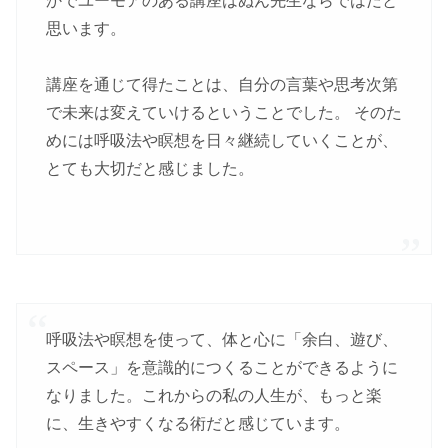
かでユーモアのある講座はぬん先生ならではだと
思います。
講座を通じて得たことは、自分の言葉や思考次第
で未来は変えていけるということでした。 そのた
めには呼吸法や瞑想を日々継続していくことが、
とても大切だと感じました。
呼吸法や瞑想を使って、体と心に「余白、遊び、
スペース」を意識的につくることができるように
なりました。これからの私の人生が、もっと楽
に、生きやすくなる術だと感じています。