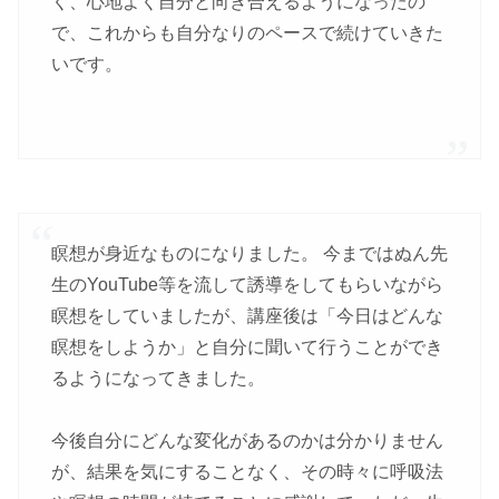
く、心地よく自分と向き合えるようになったの
で、これからも自分なりのペースで続けていきた
いです。
瞑想が身近なものになりました。 今まではぬん先
生のYouTube等を流して誘導をしてもらいながら
瞑想をしていましたが、講座後は「今日はどんな
瞑想をしようか」と自分に聞いて行うことができ
るようになってきました。
今後自分にどんな変化があるのかは分かりません
が、結果を気にすることなく、その時々に呼吸法