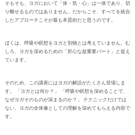
そもそも、ヨガにおいて「体・気・心」は一体であり、切
り離せるものではありません。だからこそ、すべてを統合
したアプローチこそが最も本質的だと思うのです。
ぼくは、呼吸や瞑想をヨガと別物とは考えていません。む
しろ、ヨガを深めるための「肝心な超重要パート」と捉え
ています。
そのため、この講座にはヨガの解説がたくさん登場しま
す。 「ヨガとは何か？」 「呼吸や瞑想を深めることで、
なぜヨガそのものが深まるのか？」 テクニックだけでは
ない、ヨガの全体像としての理解を深めてもらえる内容で
す。