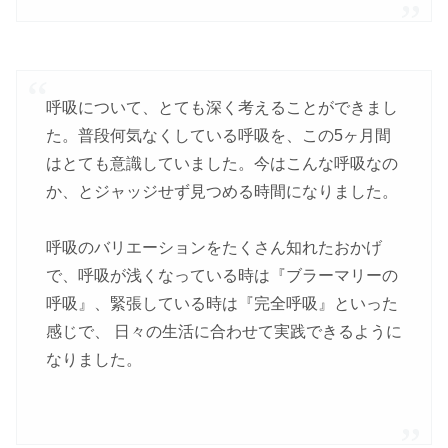
呼吸について、とても深く考えることができまし
た。普段何気なくしている呼吸を、この5ヶ月間
はとても意識していました。今はこんな呼吸なの
か、とジャッジせず見つめる時間になりました。
呼吸のバリエーションをたくさん知れたおかげ
で、呼吸が浅くなっている時は『ブラーマリーの
呼吸』、緊張している時は『完全呼吸』といった
感じで、 日々の生活に合わせて実践できるように
なりました。