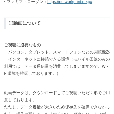
• ファミマ・ローソン：
https://networkprint.ne.jp/
◎動画について
ご視聴に必要なもの
・パソコン、タブレット、スマートフォンなどの閲覧機器
・インターネットに接続できる環境（モバイル回線のみの
利用では、データ通信量を消費してしまいますので、Wi-
Fi環境を推奨しております。）
動画データは、ダウンロードしてご視聴いただく形でご用
意しております。
ただし、データ容量が大きいため保存先を確保できなかっ