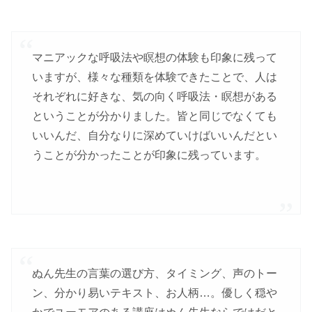
マニアックな呼吸法や瞑想の体験も印象に残って
いますが、様々な種類を体験できたことで、人は
それぞれに好きな、気の向く呼吸法・瞑想がある
ということが分かりました。皆と同じでなくても
いいんだ、自分なりに深めていけばいいんだとい
うことが分かったことが印象に残っています。
ぬん先生の言葉の選び方、タイミング、声のトー
ン、分かり易いテキスト、お人柄…。優しく穏や