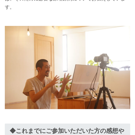
す。
◆これまでにご参加いただいた方の感想や