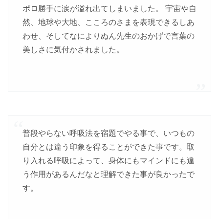
ポロ勝手に涙が溢れ出てしまいました。 宇宙や自
然、地球や大地、こころのさまを表現できるしあ
わせ、そしてなによりぬん先生のおかげで言葉の
美しさに気付かされました。
普段やらない呼吸法を宿題でやる事で、いつもの
自分とは違う印象を得ることができた事です。取
り入れる呼吸によって、身体にもマインドにも違
う作用があるんだなと理解できた事が良かったで
す。