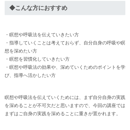
◆こんな方におすすめ
・瞑想や呼吸法を伝えていきたい方
・指導していくことは考えておらず、自分自身の呼吸や瞑
想を深めたい方
・瞑想を習慣化していきたい方
・瞑想や呼吸法の効果や、深めていくためのポイントを学
び、指導へ活かしたい方
瞑想や呼吸法を伝えていくためには、まず自分自身の実践
を深めることが不可欠だと思いますので、今回の講座では
まずはご自身の実践を深めることに重きが置かれます。