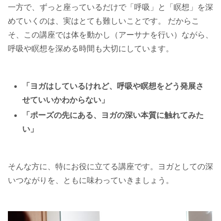
一方で、ずっと座っているだけで「呼吸」と「瞑想」を深
めていくのは、実はとても難しいことです。 だからこ
そ、この講座では体を動かし（アーサナを行い）ながら、
呼吸や瞑想を深める時間も大切にしています。
「ヨガはしているけれど、呼吸や瞑想をどう発展さ
せていいかわからない」
「ポーズの先にある、ヨガの深い本質に触れてみた
い」
そんな方に、特にお役に立てる講座です。ヨガとしての深
いつながりを、ともに味わっていきましょう。