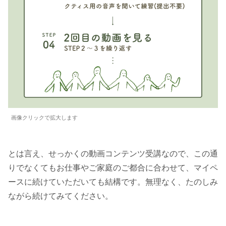
画像クリックで拡大します
とは言え、せっかくの動画コンテンツ受講なので、この通
りでなくてもお仕事やご家庭のご都合に合わせて、マイペ
ースに続けていただいても結構です。無理なく、たのしみ
ながら続けてみてください。