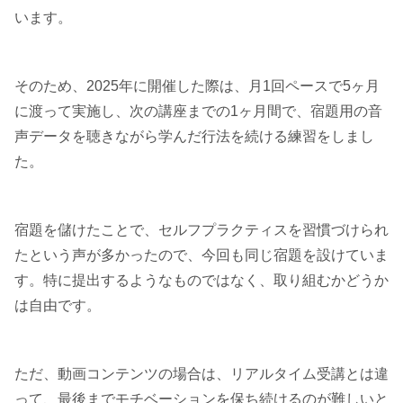
います。
そのため、2025年に開催した際は、月1回ペースで5ヶ月
に渡って実施し、次の講座までの1ヶ月間で、宿題用の音
声データを聴きながら学んだ行法を続ける練習をしまし
た。
宿題を儲けたことで、セルフプラクティスを習慣づけられ
たという声が多かったので、今回も同じ宿題を設けていま
す。特に提出するようなものではなく、取り組むかどうか
は自由です。
ただ、動画コンテンツの場合は、リアルタイム受講とは違
って、最後までモチベーションを保ち続けるのが難しいと