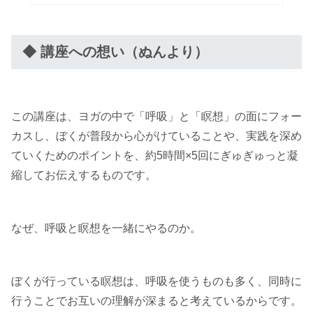
◆ 講座への想い（ぬんより）
この講座は、ヨガの中で「呼吸」と「瞑想」の面にフォー
カスし、ぼくが普段から心がけていることや、実践を深め
ていくためのポイントを、約5時間×5回にぎゅぎゅっと凝
縮してお伝えするものです。
なぜ、呼吸と瞑想を一緒にやるのか。
ぼくが行っている瞑想は、呼吸を使うものも多く、同時に
行うことでお互いの理解が深まると考えているからです。