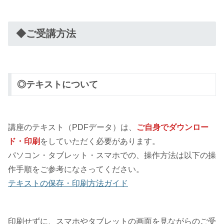
◆ご受講方法
◎テキストについて
講座のテキスト（PDFデータ）は、
ご自身でダウンロー
ド・印刷
をしていただく必要があります。
パソコン・タブレット・スマホでの、操作方法は以下の操
作手順をご参考になさってください。
テキストの保存・印刷方法ガイド
印刷せずに、スマホやタブレットの画面を見ながらのご受