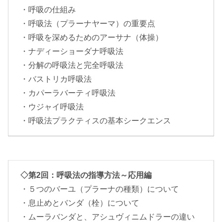
・呼吸の仕組み
・呼吸法（プラーナヤーマ）の重要点
・呼吸を深めるためのアーサナ（体操）
・ナディーショーダナ呼吸法
・分解の呼吸法と完全呼吸法
・バストリカ呼吸法
・カパーラバーティ呼吸法
・ウジャイ呼吸法
・呼吸法プラクティスの基本シークエンス
◇第2回：呼吸法の指導方法～応用編
・５つのバーユ（プラーナの種類）について
・息止めとバンダ（栓）について
・ムーラバンダと、アシュヴィニムドラーの違い