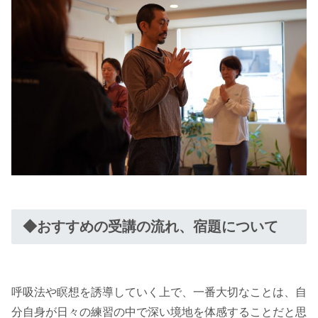
◆おすすめの受講の流れ、宿題について
呼吸法や瞑想を誘導していく上で、一番大切なことは、自
分自身が日々の練習の中で深い境地を体感することだと思