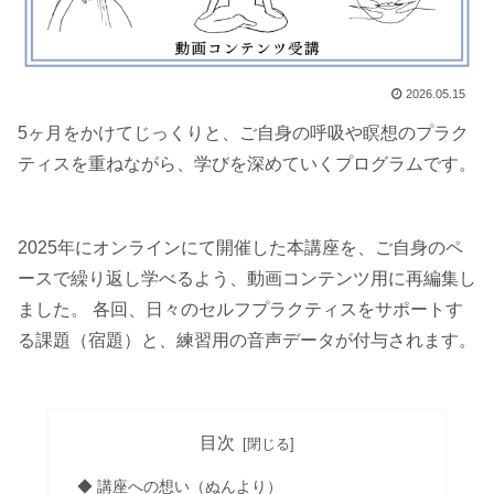
2026.05.15
5ヶ月をかけてじっくりと、ご自身の呼吸や瞑想のプラク
ティスを重ねながら、学びを深めていくプログラムです。
2025年にオンラインにて開催した本講座を、ご自身のペ
ースで繰り返し学べるよう、動画コンテンツ用に再編集し
ました。 各回、日々のセルフプラクティスをサポートす
る課題（宿題）と、練習用の音声データが付与されます。
目次
◆ 講座への想い（ぬんより）