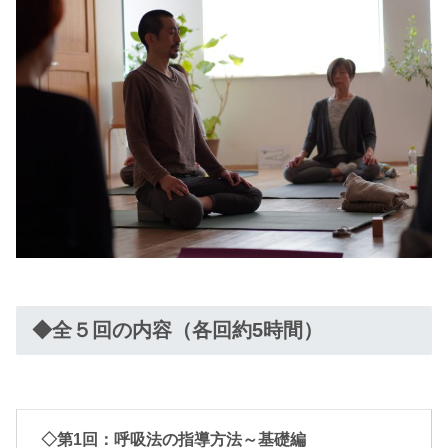
◆全５回の内容（各回約5時間）
◇第1回：呼吸法の指導方法～基礎編