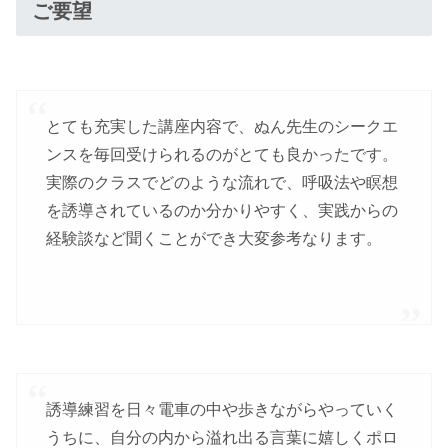
ご要望
とても充実した講座内容で、ぬん先生のシークエ
ンスを毎回受けられるのがとても良かったです。
実際のクラスでどのような流れで、呼吸法や瞑想
を誘導されているのか分かりやすく、実践からの
経験談など聞くことができ大変参考なります。
誘導練習を日々電車の中や歩きながらやっていく
うちに、自分の内から溢れ出る言葉に嬉しくポロ