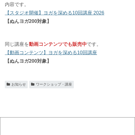
内容です。
【スタジオ開催】ヨガを深める10回講座 2026
【ぬんヨガ200対象】
同じ講座を
動画コンテンツでも販売中
です。
【動画コンテンツ】ヨガを深める10回講座
【ぬんヨガ200対象】
お知らせ
ワークショップ・講座