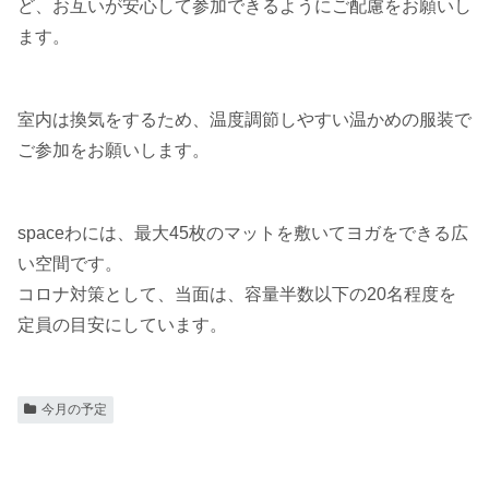
ど、お互いが安心して参加できるようにご配慮をお願いし
ます。
室内は換気をするため、温度調節しやすい温かめの服装で
ご参加をお願いします。
spaceわには、最大45枚のマットを敷いてヨガをできる広
い空間です。
コロナ対策として、当面は、容量半数以下の20名程度を
定員の目安にしています。
今月の予定