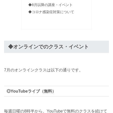
◆8月以降の講座・イベント
◆コロナ感染症対策について
◆オンラインでのクラス・イベント
7月のオンラインクラスは以下の通りです。
◎YouTubeライブ（無料）
毎週日曜の8時半から、YouTubeで無料のクラスを続けて