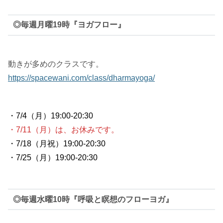
◎毎週月曜19時『ヨガフロー』
動きが多めのクラスです。
https://spacewani.com/class/dharmayoga/
・7/4（月）
19:00-20:30
・7/11（月）は、お休みです。
・7/18（月祝
）
19:00-20:30
・7/25（月）
19:00-20:30
◎毎週水曜10時『呼吸と瞑想のフローヨガ』