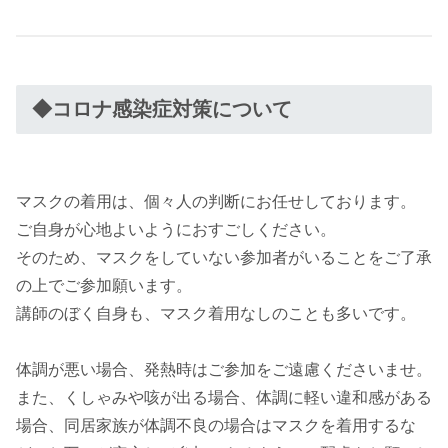
◆コロナ感染症対策について
マスクの着用は、個々人の判断にお任せしております。
ご自身が心地よいようにおすごしください。
そのため、マスクをしていない参加者がいることをご了承
の上でご参加願います。
講師のぼく自身も、マスク着用なしのことも多いです。
体調が悪い場合、発熱時はご参加をご遠慮くださいませ。
また、くしゃみや咳が出る場合、体調に軽い違和感がある
場合、同居家族が体調不良の場合はマスクを着用するな