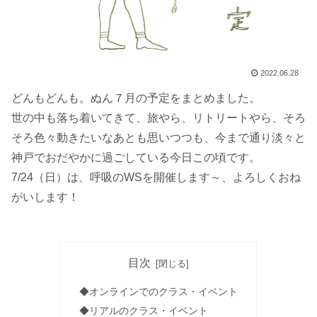
2022.06.28
どんもどんも。ぬん７月の予定をまとめました。
世の中も落ち着いてきて、旅やら、リトリートやら、そろ
そろ色々動きたいなあとも思いつつも、今まで通り淡々と
神戸でおだやかに過ごしている今日この頃です。
7/24（日）は、呼吸のWSを開催します～、よろしくおね
がいします！
目次
◆オンラインでのクラス・イベント
◆リアルのクラス・イベント