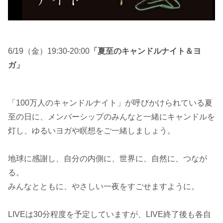
6/19（金）19:30-20:00
「夏至のキャンドルナイト＆ヨ
ガ」
「100万人のキャンドルナイト」が呼びかけられている夏
至の日に、メンバーシップのみんなと一緒にキャンドルを
灯し、ゆるいヨガや瞑想をご一緒しましょう。
地球に感謝し、自分の内側に、世界に、自然に、つなが
る。
みんなとともに、やさしい一夜をすごせますように。
LIVEは30分程度を予定していますが、LIVE終了後も各自