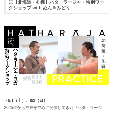
◎【北海道・札幌】ハタ・ラージャ・特別ワー
クショップ with ぬん＆みどり
・8/1（土）、8/2（日）
2025年から神戸を中心に開催してきた『ハタ・ラージ