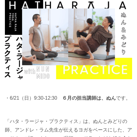
・6/21（日）9:30-12:30
６月の担当講師は、ぬん
です。
「ハタ・ラージャ・プラクティス」は、ぬんとみどりの
師、アンドレ・ラム先生が伝えるヨガをベースにした、ア