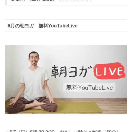
6月の朝ヨガ 無料YouTubeLive