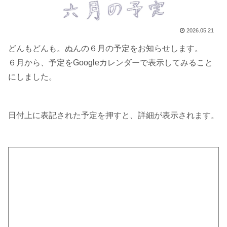
2026.05.21
どんもどんも。ぬんの６月の予定をお知らせします。
６月から、予定をGoogleカレンダーで表示してみること
にしました。
日付上に表記された予定を押すと、詳細が表示されます。