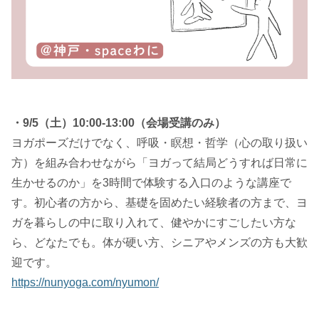
・9/5（土）10:00-13:00（会場受講のみ）
ヨガポーズだけでなく、呼吸・瞑想・哲学（心の取り扱い
方）を組み合わせながら「ヨガって結局どうすれば日常に
生かせるのか」を3時間で体験する入口のような講座で
す。初心者の方から、基礎を固めたい経験者の方まで、ヨ
ガを暮らしの中に取り入れて、健やかにすごしたい方な
ら、どなたでも。体が硬い方、シニアやメンズの方も大歓
迎です。
https://nunyoga.com/nyumon/