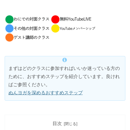
まずはどのクラスに参加すればいいか迷っている方の
ために、おすすめステップを紹介しています。良けれ
ばご参照ください。
ぬんヨガを深めるおすすめステップ
目次