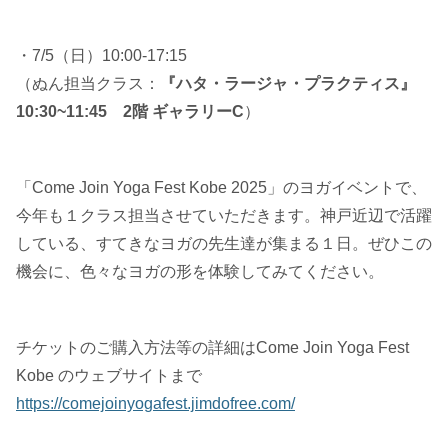
・7/5（日）10:00-17:15
（ぬん担当クラス：
『ハタ・ラージャ・プラクティス』
10:30~11:45 2階 ギャラリーC
）
「Come Join Yoga Fest Kobe 2025」のヨガイベントで、
今年も１クラス担当させていただきます。神戸近辺で活躍
している、すてきなヨガの先生達が集まる１日。ぜひこの
機会に、色々なヨガの形を体験してみてください。
チケットのご購入方法等の詳細はCome Join Yoga Fest
Kobe のウェブサイトまで
https://comejoinyogafest.jimdofree.com/