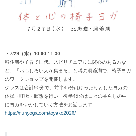
・7/29（水）10:00-11:30
移住者や子育て世代、スピリチュアルに関心のある方な
ど、「おもしろい人が集まる」と噂の洞爺湖で、椅子ヨガ
のワークショップを開催します。
クラスは合計90分で、前半45分はゆったりとしたヨガの
体操・呼吸・瞑想を行い、後半45分は日々の暮らしの中
にヨガをいかしていく方法をお話します。
https://nunyoga.com/toyako2026/