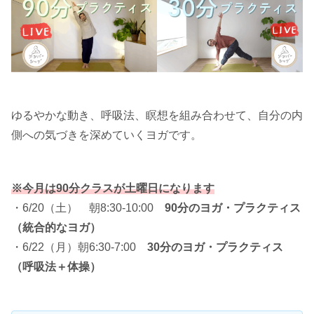
ゆるやかな動き、呼吸法、瞑想を組み合わせて、自分の内
側への気づきを深めていくヨガです。
※今月は90分クラスが土曜日になります
・6/20（土） 朝8:30-10:00
90分のヨガ・プラクティス
（統合的なヨガ）
・6/22（月）朝6:30-7:00
30分のヨガ・プラクティス
（呼吸法＋体操）