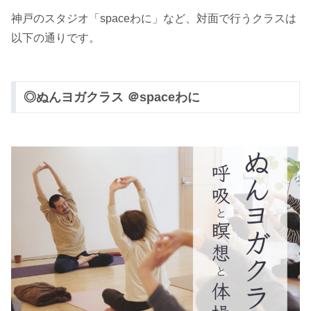
神戸のスタジオ「spaceわに」など、対面で行うクラスは
以下の通りです。
◎ぬんヨガクラス ＠spaceわに