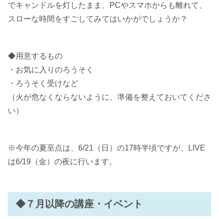
でキャンドルを灯したまま、PCやスマホからも離れて、
スローな時間をすごしてみてはいかがでしょうか？
◆用意するもの
・お気に入りのろうそく
・ろうそく受けなど
（火が危なくならないように、準備を整えておいてくださ
い）
※今年の夏至点は、6/21（日）の17時半頃ですが、LIVE
は6/19（金）の夜に行います。
◆７月以降の講座・イベント