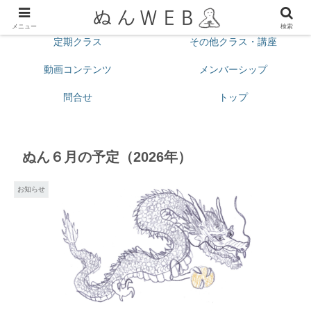
プロフィール
今月の予定
メニュー
検索
定期クラス
その他クラス・講座
動画コンテンツ
メンバーシップ
問合せ
トップ
ぬん６月の予定（2026年）
お知らせ