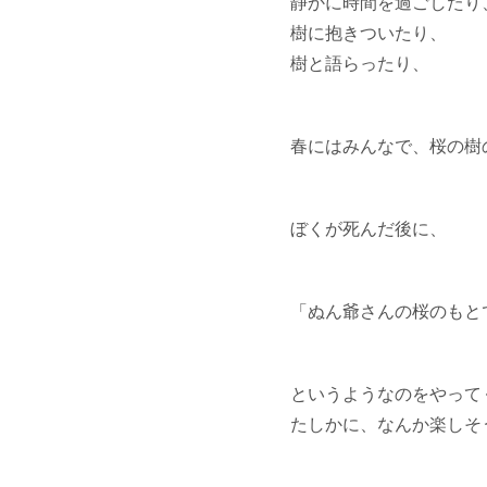
静かに時間を過ごしたり
樹に抱きついたり、
樹と語らったり、
春にはみんなで、桜の樹
ぼくが死んだ後に、
「ぬん爺さんの桜のもと
というようなのをやって
たしかに、なんか楽しそ