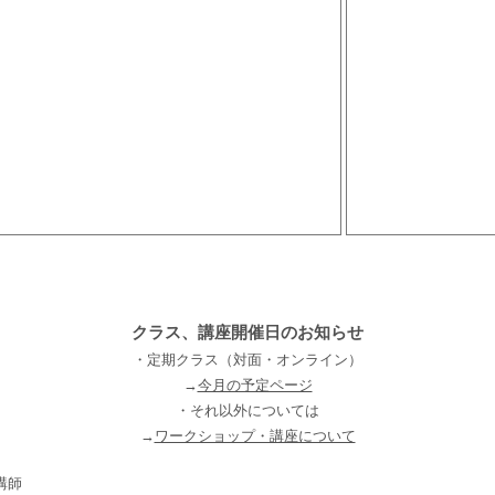
クラス、講座開催日のお知らせ
・定期クラス（対面・オンライン）
→
今月の予定ページ
・それ以外については
→
ワークショップ・講座について
講師