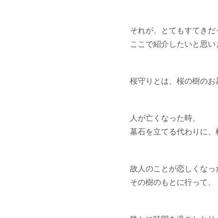
それが、とてもすてきだ
ここで紹介したいと思い
桜守りとは、桜の樹のお
人が亡くなった時、
墓石を立てる代わりに、
故人のことが恋しくなっ
その樹のもとに行って、