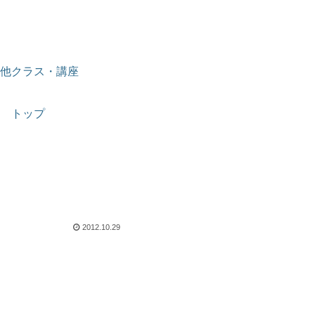
他クラス・講座
トップ
2012.10.29