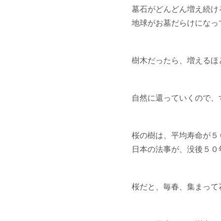
墓石がどんどん増え続け
地球がお墓だらけになっ
樹木だったら、増えるほ
自然に還っていくので、
桜の樹は、平均寿命が５
日本の法事が、没後５０
桜だと、毎春、集まって