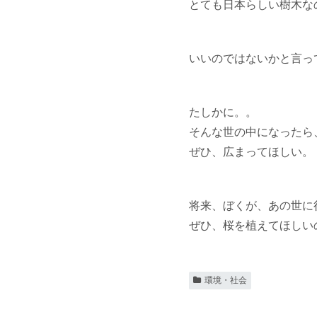
とても日本らしい樹木な
いいのではないかと言っ
たしかに。。
そんな世の中になったら
ぜひ、広まってほしい。
将来、ぼくが、あの世に
ぜひ、桜を植えてほしい
環境・社会