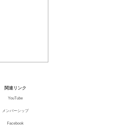
関連リンク
YouTube
メンバーシップ
Facebook