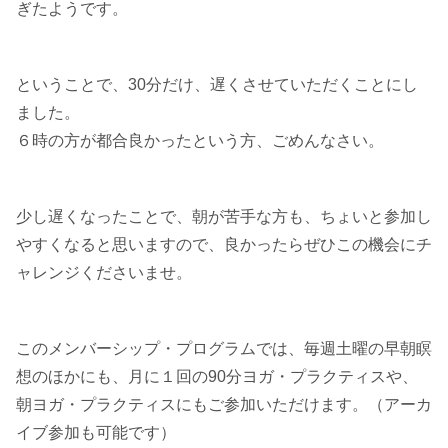
ぎたようです。
ということで、30分だけ、遅くさせていただくことにし
ました。
６時の方が都合良かったという方、ごめんなさい。
少し遅くなったことで、朝が苦手な方も、ちょいと参加し
やすくなると思いますので、良かったらぜひこの機会にチ
ャレンジくださいませ。
このメンバーシップ・プログラムでは、毎週土曜の早朝瞑
想のほかにも、月に１回の90分ヨガ・プラクティスや、
朝ヨガ・プラクティスにもご参加いただけます。（アーカ
イブ参加も可能です）