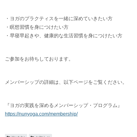
・ヨガのプラクティスを一緒に深めていきたい方
・瞑想習慣を身につけたい方
・早寝早起きや、健康的な生活習慣を身につけたい方
ご参加をお待ちしております。
メンバーシップの詳細は、以下ページをご覧ください。
『ヨガの実践を深めるメンバーシップ・プログラム』
https://nunyoga.com/membership/