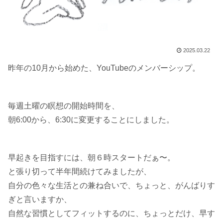
2025.03.22
昨年の10月から始めた、YouTubeのメンバーシップ。
毎週土曜の瞑想の開始時間を、
朝6:00から、6:30に変更することにしました。
早起きを目指すには、朝６時スタートだぁ〜。
と張り切って半年間続けてみましたが、
自分の色々な生活との兼ね合いで、ちょっと、がんばりす
ぎと言いますか、
自然な習慣としてフィットするのに、ちょっとだけ、早す