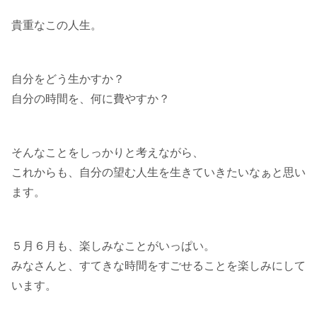
貴重なこの人生。
自分をどう生かすか？
自分の時間を、何に費やすか？
そんなことをしっかりと考えながら、
これからも、自分の望む人生を生きていきたいなぁと思い
ます。
５月６月も、楽しみなことがいっぱい。
みなさんと、すてきな時間をすごせることを楽しみにして
います。