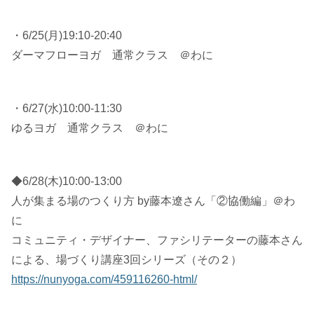
・6/25(月)19:10-20:40
ダーマフローヨガ 通常クラス ＠わに
・6/27(水)10:00-11:30
ゆるヨガ 通常クラス ＠わに
◆6/28(木)10:00-13:00
人が集まる場のつくり方 by藤本遼さん「②協働編」＠わ
に
コミュニティ・デザイナー、ファシリテーターの藤本さん
による、場づくり講座3回シリーズ（その２）
https://nunyoga.com/459116260-html/