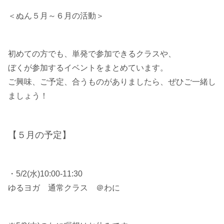
＜ぬん５月～６月の活動＞
初めての方でも、単発で参加できるクラスや、
ぼくが参加するイベントをまとめています。
ご興味、ご予定、合うものがありましたら、ぜひご一緒し
ましょう！
【５月の予定】
・5/2(水)10:00-11:30
ゆるヨガ 通常クラス ＠わに