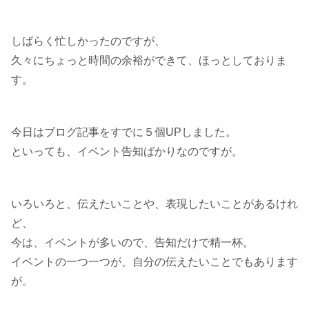
しばらく忙しかったのですが、
久々にちょっと時間の余裕ができて、ほっとしておりま
す。
今日はブログ記事をすでに５個UPしました。
といっても、イベント告知ばかりなのですが。
いろいろと、伝えたいことや、表現したいことがあるけれ
ど、
今は、イベントが多いので、告知だけで精一杯。
イベントの一つ一つが、自分の伝えたいことでもあります
が。