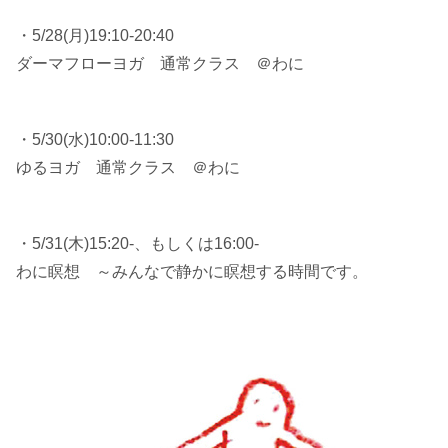
・5/28(月)19:10-20:40
ダーマフローヨガ 通常クラス ＠わに
・5/30(水)10:00-11:30
ゆるヨガ 通常クラス ＠わに
・5/31(木)15:20-、もしくは16:00-
わに瞑想 ～みんなで静かに瞑想する時間です。