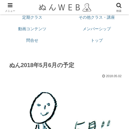
プロフィール
今月の予定
メニュー
検索
定期クラス
その他クラス・講座
動画コンテンツ
メンバーシップ
問合せ
トップ
ぬん2018年5月6月の予定
2018.05.02