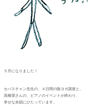
５月になりました！
セバスチャン先生の、４日間の陰ヨガ講座と、
高橋望さんの、ピアノのイベントが終わり、
幸せな余韻にひたっています。