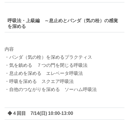
呼吸法・上級編 ～息止めとバンダ（気の栓）の感覚
を深める
内容
・バンダ（気の栓）を深めるプラクティス
・気を鎮める ７つの門を閉じる呼吸法
・息止めを深める エレベータ呼吸法
・呼吸を深める スクエア呼吸法
・自他のつながりを深める ソーハム呼吸法
◆４回目 7/14(日) 10:00-13:00