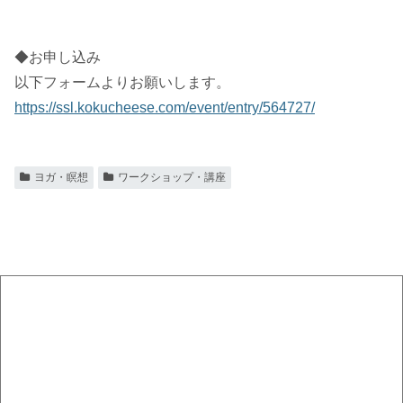
◆お申し込み
以下フォームよりお願いします。
https://ssl.kokucheese.com/event/entry/564727/
ヨガ・瞑想
ワークショップ・講座