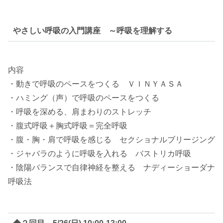
やさしい呼吸の入門講座 ～呼吸を理解する
内容
・動きで呼吸のペースをつくる ＶＩＮＹＡＳＡ
・ハミング（声）で呼吸のペースをつくる
・呼吸を深める、肩まわりのストレッチ
・腹式呼吸＋胸式呼吸＝完全呼吸
・腹・胸・肩で呼吸を感じる セクショナルブリージング
・ジャバラのように呼吸を入れる バストリカ呼吸
・陰陽バランスで自律神経を整える ナディーショーダナ
呼吸法