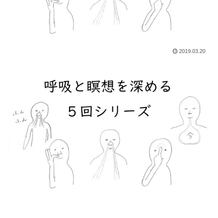
2019.03.20