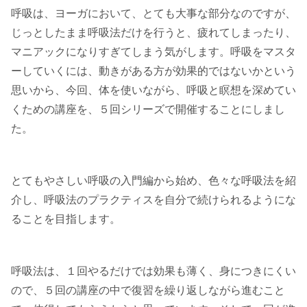
呼吸は、ヨーガにおいて、とても大事な部分なのですが、
じっとしたまま呼吸法だけを行うと、疲れてしまったり、
マニアックになりすぎてしまう気がします。呼吸をマスタ
ーしていくには、動きがある方が効果的ではないかという
思いから、今回、体を使いながら、呼吸と瞑想を深めてい
くための講座を、５回シリーズで開催することにしまし
た。
とてもやさしい呼吸の入門編から始め、色々な呼吸法を紹
介し、呼吸法のプラクティスを自分で続けられるようにな
ることを目指します。
呼吸法は、１回やるだけでは効果も薄く、身につきにくい
ので、５回の講座の中で復習を繰り返しながら進むこと