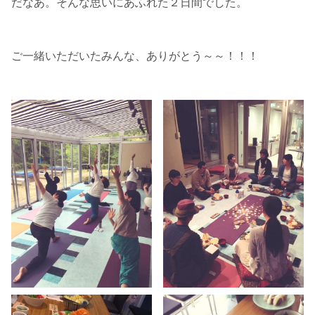
だなあ。そんな思いにあふれた２日間でした。
ご一緒いただいたみんな、ありがとう～～！！！