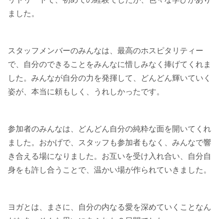
ました。
スタッフメンバーのみんなは、最高のホスピタリティー
で、自分のできることをみんなに惜しみなく捧げてくれま
した。みんなが自分の力を発揮して、どんどん輝いていく
姿が、本当に頼もしく、うれしかったです。
参加者のみんなは、どんどん自分の純粋な面を開いてくれ
ました。おかげで、スタッフも参加者もなく、みんなで響
き合える場になりました。お互いを受け入れ合い、自分自
身をも許し合うことで、温かい場が作られていきました。
ヨガとは、まさに、自分の内なる愛を深めていくことなん