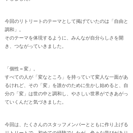
今回のリトリートのテーマとして掲げていたのは「自由と
調和」。
そのテーマを体現するように、みんなが自分らしさを開
き、つながっていきました。
「個性＝変」。
すべての人が「変なところ」を持っていて変人な一面があ
るけれど、その「変」を誰かのために生かし始めると、自
分の「変」は世の中と調和し、やさしい世界ができあがっ
ていくんだと気づきました。
今回は、たくさんのスタッフメンバーとともに作り上げる
リトリートで、初めての経験でしたが、色々な学びがあり