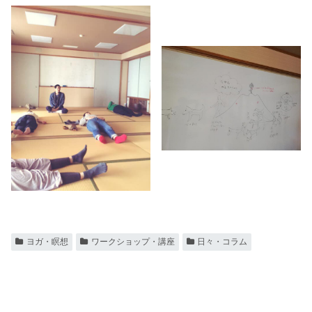
ヨガ・瞑想
ワークショップ・講座
日々・コラム